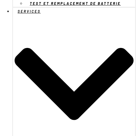
TEST ET REMPLACEMENT DE BATTERIE
SERVICES