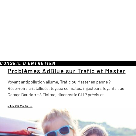
CONSEIL D'ENTRETIEN
Problèmes AdBlue sur Trafic et Master
Voyant antipollution allumé, Trafic ou Master en panne ?
Réservoirs cristallisés, tuyaux colmatés, injecteurs fuyants : au
Garage Baudorre à Floirac, diagnostic CLIP précis et
DÉCOUVRIR »