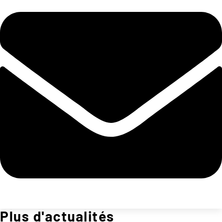
Plus d'actualités