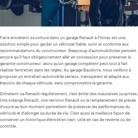
Faire entretenir sa voiture dans un garage Renault à Floirac est une
solution simple pour garder un véhicule fiable, suivi et conforme aux
recommandations du constructeur. Beaucoup d’automobilistes pensent
encore qu’il faut obligatoirement aller en concession pour préserver la
garantie constructeur, alors qu’un garage compétent peut tout à fait
réaliser l’entretien dans les règles. Au garage Baudorre, nous veillons à
proposer un entretien automobile sérieux, transparent et adapté aux
besoins de chaque véhicule, sans compromettre la garantie.
Entretenir sa Renault régulièrement, c’est éviter des mauvaises surprises.
Une vidange Renault, une révision Renault ou le remplacement de pièces
d’usure au bon moment permettent de préserver les performances du
véhicule et d’allonger sa durée de vie. C’est aussi la meilleure façon de
conserver un historique d’entretien clair, utile en cas de revente ou de
contrôle.