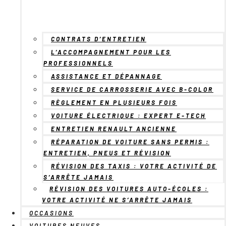
CONTRATS D’ENTRETIEN
L’ACCOMPAGNEMENT POUR LES
PROFESSIONNELS
ASSISTANCE ET DÉPANNAGE
SERVICE DE CARROSSERIE AVEC B-COLOR
RÈGLEMENT EN PLUSIEURS FOIS
VOITURE ÉLECTRIQUE : EXPERT E-TECH
ENTRETIEN RENAULT ANCIENNE
RÉPARATION DE VOITURE SANS PERMIS :
ENTRETIEN, PNEUS ET RÉVISION
RÉVISION DES TAXIS : VOTRE ACTIVITÉ DE
S’ARRÊTE JAMAIS
RÉVISION DES VOITURES AUTO-ÉCOLES :
VOTRE ACTIVITÉ NE S’ARRÊTE JAMAIS
OCCASIONS
VOITURES NEUVES