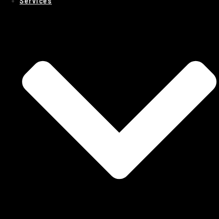
Services