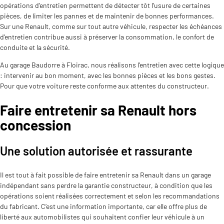
opérations d’entretien permettent de détecter tôt l’usure de certaines
pièces, de limiter les pannes et de maintenir de bonnes performances.
Sur une Renault, comme sur tout autre véhicule, respecter les échéances
d’entretien contribue aussi à préserver la consommation, le confort de
conduite et la sécurité.
Au garage Baudorre à Floirac, nous réalisons l’entretien avec cette logique
: intervenir au bon moment, avec les bonnes pièces et les bons gestes.
Pour que votre voiture reste conforme aux attentes du constructeur.
Faire entretenir sa Renault hors
concession
Une solution autorisée et rassurante
Il est tout à fait possible de faire entretenir sa Renault dans un garage
indépendant sans perdre la garantie constructeur, à condition que les
opérations soient réalisées correctement et selon les recommandations
du fabricant. C’est une information importante, car elle offre plus de
liberté aux automobilistes qui souhaitent confier leur véhicule à un