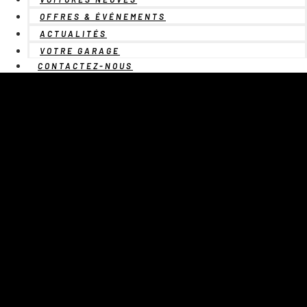
OFFRES & ÉVÉNEMENTS
ACTUALITÉS
VOTRE GARAGE
CONTACTEZ-NOUS