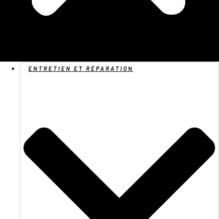
ENTRETIEN ET RÉPARATION