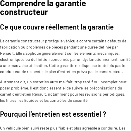
Comprendre la garantie
constructeur
Ce que couvre réellement la garantie
La garantie constructeur protège le véhicule contre certains défauts de
fabrication ou problèmes de pièces pendant une durée définie par
Renault. Elle s’applique généralement sur les éléments mécaniques,
électroniques ou de finition concernés par un dysfonctionnement non lié
à une mauvaise utilisation. Cette garantie ne dispense toutefois pas le
conducteur de respecter le plan d’entretien prévu par le constructeur.
Autrement dit, un entretien auto mal fait, trop tardif ou incomplet peut
poser problème. Il est donc essentiel de suivre les préconisations du
carnet d’entretien Renault, notamment pour les révisions périodiques,
les filtres, les liquides et les contrôles de sécurité.
Pourquoi l’entretien est essentiel ?
Un véhicule bien suivi reste plus fiable et plus agréable à conduire. Les