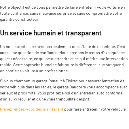
Notre objectif est de vous permettre de faire entretenir votre voiture en
toute confiance, sans mauvaise surprise et sans compromettre votre
garantie constructeur.
Un service humain et transparent
Un bon entretien, ce n’est pas seulement une affaire de technique. C’est
aussi une question de confiance. Nous prenons le temps d’expliquer ce
qui est nécessaire, ce qui peut attendre et ce qui mérite une intervention
rapide. Cette approche humaine fait toute la différence, surtout quand
on confie sa voiture à un professionnel.
Si vous cherchez un garage Renault à Floirac pour assurer l’entretien de
votre véhicule dans les règles, le garage Baudorre vous accompagne avec
sérieux et proximité. Vous profitez ainsi d’un entretien auto conforme,
d’un suivi régulier et d’une vraie tranquillité d’esprit.
Prenez rendez-vous dès maintenant
pour faire entretenir votre véhicule.