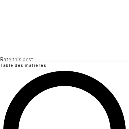
Rate this post
Table des matières