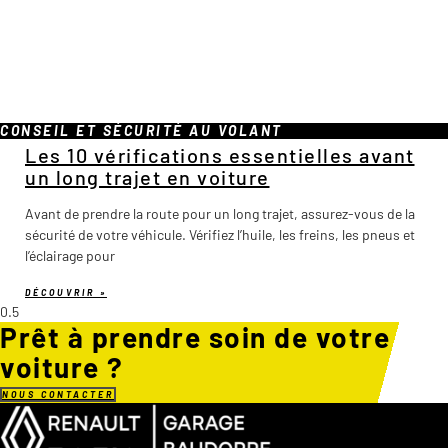
CONSEIL ET SÉCURITÉ AU VOLANT
Les 10 vérifications essentielles avant
un long trajet en voiture
Avant de prendre la route pour un long trajet, assurez-vous de la
sécurité de votre véhicule. Vérifiez l’huile, les freins, les pneus et
l’éclairage pour
DÉCOUVRIR »
Prêt à prendre soin de votre
voiture ?
NOUS CONTACTER