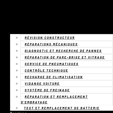
RÉVISION CONSTRUCTEUR
RÉPARATIONS MÉCANIQUES
DIAGNOSTIC ET RECHERCHE DE PANNES
RÉPARATION DE PARE-BRISE ET VITRAGE
SERVICE DE PNEUMATIQUES
CONTRÔLE TECHNIQUE
RECHARGE DE CLIMATISATION
VIDANGE VOITURE
SYSTÈME DE FREINAGE
RÉPARATION ET REMPLACEMENT
D’EMBRAYAGE
TEST ET REMPLACEMENT DE BATTERIE