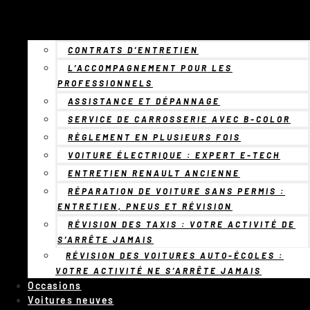
CONTRATS D’ENTRETIEN
L’ACCOMPAGNEMENT POUR LES
PROFESSIONNELS
ASSISTANCE ET DÉPANNAGE
SERVICE DE CARROSSERIE AVEC B-COLOR
RÈGLEMENT EN PLUSIEURS FOIS
VOITURE ÉLECTRIQUE : EXPERT E-TECH
ENTRETIEN RENAULT ANCIENNE
RÉPARATION DE VOITURE SANS PERMIS :
ENTRETIEN, PNEUS ET RÉVISION
RÉVISION DES TAXIS : VOTRE ACTIVITÉ DE
S’ARRÊTE JAMAIS
RÉVISION DES VOITURES AUTO-ÉCOLES :
VOTRE ACTIVITÉ NE S’ARRÊTE JAMAIS
Occasions
Voitures neuves