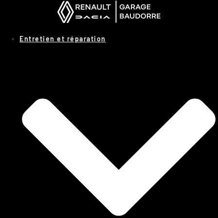
Panneau de gestion des cookies
Entretien et réparation