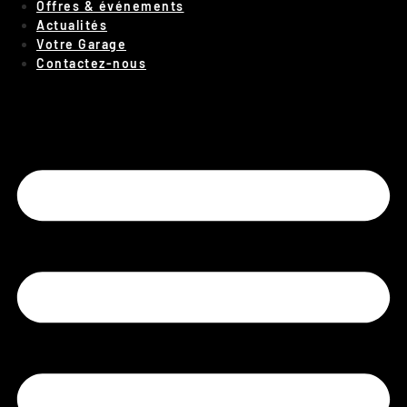
Offres & événements
Actualités
Votre Garage
Contactez-nous