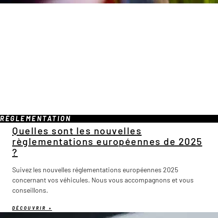
RÉGLEMENTATION
Quelles sont les nouvelles
règlementations européennes de 2025
?
Suivez les nouvelles réglementations européennes 2025
concernant vos véhicules. Nous vous accompagnons et vous
conseillons.
DÉCOUVRIR »