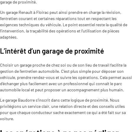
garage de proximité.
Un garage Renault à Floirac peut ainsi prendre en charge la révision,
l’entretien courant et certaines réparations tout en respectant les
exigences techniques du véhicule. Le point essentiel reste la qualité de
l’intervention, la traçabilité des opérations et l’utilisation de pièces
adaptées.
L’intérêt d’un garage de proximité
Choisir un garage proche de chez soi ou de son lieu de travail facilite la
gestion de l’entretien automobile. C’est plus simple pour déposer son
véhicule, prendre rendez-vous et suivre les opérations. Cela permet aussi
d’échanger plus facilement avec un professionnel qui connaît le parc
automobile local et peut proposer un accompagnement plus humain.
Le garage Baudorre s’inscrit dans cette logique de proximité. Nous
privilégions un service clair, une relation directe et des conseils utiles
pour que chaque conducteur sache exactement ce qui a été fait sur sa
voiture.