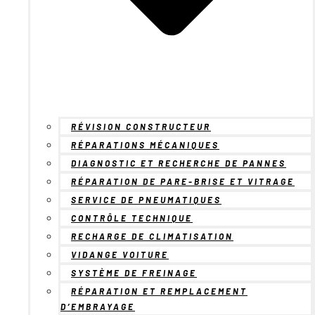
RÉVISION CONSTRUCTEUR
RÉPARATIONS MÉCANIQUES
DIAGNOSTIC ET RECHERCHE DE PANNES
RÉPARATION DE PARE-BRISE ET VITRAGE
SERVICE DE PNEUMATIQUES
CONTRÔLE TECHNIQUE
RECHARGE DE CLIMATISATION
VIDANGE VOITURE
SYSTÈME DE FREINAGE
RÉPARATION ET REMPLACEMENT
D’EMBRAYAGE