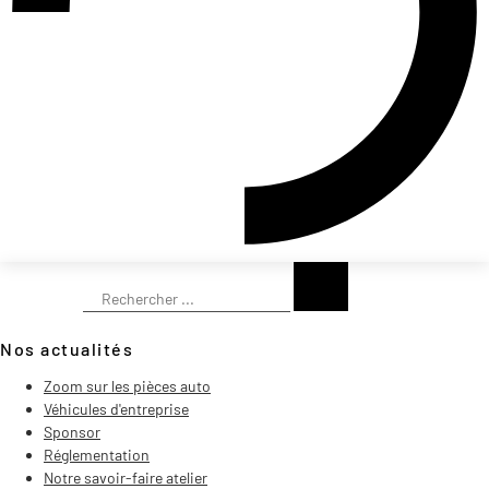
Rechercher
Nos actualités
Zoom sur les pièces auto
Véhicules d'entreprise
Sponsor
Réglementation
Notre savoir-faire atelier