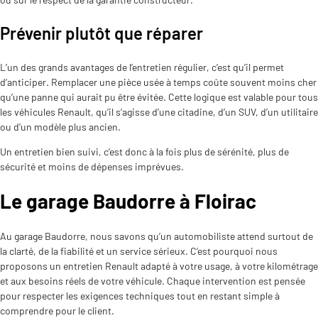
Prévenir plutôt que réparer
L’un des grands avantages de l’entretien régulier, c’est qu’il permet
d’anticiper. Remplacer une pièce usée à temps coûte souvent moins cher
qu’une panne qui aurait pu être évitée. Cette logique est valable pour tous
les véhicules Renault, qu’il s’agisse d’une citadine, d’un SUV, d’un utilitaire
ou d’un modèle plus ancien.
Un entretien bien suivi, c’est donc à la fois plus de sérénité, plus de
sécurité et moins de dépenses imprévues.
Le garage Baudorre à Floirac
Au garage Baudorre, nous savons qu’un automobiliste attend surtout de
la clarté, de la fiabilité et un service sérieux. C’est pourquoi nous
proposons un entretien Renault adapté à votre usage, à votre kilométrage
et aux besoins réels de votre véhicule. Chaque intervention est pensée
pour respecter les exigences techniques tout en restant simple à
comprendre pour le client.