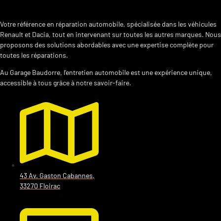
Votre référence en réparation automobile, spécialisée dans les véhicules
Renault et Dacia, tout en intervenant sur toutes les autres marques. Nous
proposons des solutions abordables avec une expertise complète pour
toutes les réparations.
Au Garage Baudorre, l’entretien automobile est une expérience unique,
accessible à tous grâce à notre savoir-faire.
43 Av. Gaston Cabannes,
33270 Floirac