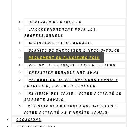
CONTRATS D’ENTRETIEN
L’ACCOMPAGNEMENT POUR LES
PROFESSIONNELS
ASSISTANCE ET DÉPANNAGE
SERVICE DE CARROSSERIE AVEC B-COLOR
RÈGLEMENT EN PLUSIEURS FOIS
VOITURE ÉLECTRIQUE : EXPERT E-TECH
ENTRETIEN RENAULT ANCIENNE
RÉPARATION DE VOITURE SANS PERMIS :
ENTRETIEN, PNEUS ET RÉVISION
RÉVISION DES TAXIS : VOTRE ACTIVITÉ DE
S’ARRÊTE JAMAIS
RÉVISION DES VOITURES AUTO-ÉCOLES :
VOTRE ACTIVITÉ NE S’ARRÊTE JAMAIS
OCCASIONS
VOITURES NEUVES