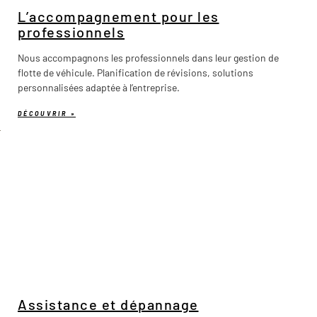
L’accompagnement pour les
professionnels
Nous accompagnons les professionnels dans leur gestion de
flotte de véhicule. Planification de révisions, solutions
personnalisées adaptée à l’entreprise.
DÉCOUVRIR »
Assistance et dépannage