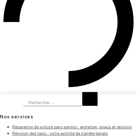
Rechercher
Nos services
Réparation de voiture sans permis : entretien, pneus et révision
Révision des taxis : votre activité de s’arrête jamais