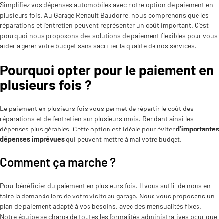
Simplifiez vos dépenses automobiles avec notre option de paiement en
plusieurs fois. Au Garage Renault Baudorre, nous comprenons que les
réparations et l’entretien peuvent représenter un coût important. C’est
pourquoi nous proposons des solutions de paiement flexibles pour vous
aider à gérer votre budget sans sacrifier la qualité de nos services.
Pourquoi opter pour le paiement en
plusieurs fois ?
Le paiement en plusieurs fois vous permet de répartir le coût des
réparations et de l’entretien sur plusieurs mois. Rendant ainsi les
dépenses plus gérables. Cette option est idéale pour éviter
d’importantes
dépenses imprévues
qui peuvent mettre à mal votre budget.
Comment ça marche ?
Pour bénéficier du paiement en plusieurs fois. Il vous suffit de nous en
faire la demande lors de votre visite au garage. Nous vous proposons un
plan de paiement adapté à vos besoins, avec des mensualités fixes.
Notre équipe se charge de toutes les formalités administratives pour que