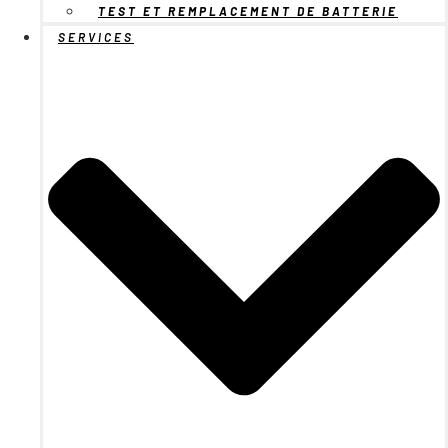
TEST ET REMPLACEMENT DE BATTERIE
SERVICES