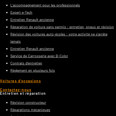
L’accompagnement pour les professionnels
Expert e-Tech
Entretien Renault ancienne
Réparation de voiture sans permis : entretien, pneus et révision
Révision des voitures auto-écoles : votre activité ne s’arrête
jamais
Entretien Renault ancienne
Service de Carrosserie avec B-Color
Contrats d’entretien
Règlement en plusieurs fois
Voitures d'occasions
Contactez-nous
Entretien et réparation
Révision constructeur
Réparations mécaniques