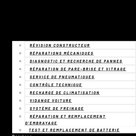
RÉVISION CONSTRUCTEUR
RÉPARATIONS MÉCANIQUES
DIAGNOSTIC ET RECHERCHE DE PANNES
RÉPARATION DE PARE-BRISE ET VITRAGE
SERVICE DE PNEUMATIQUES
CONTRÔLE TECHNIQUE
RECHARGE DE CLIMATISATION
VIDANGE VOITURE
SYSTÈME DE FREINAGE
RÉPARATION ET REMPLACEMENT
D’EMBRAYAGE
TEST ET REMPLACEMENT DE BATTERIE