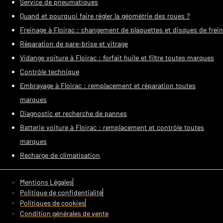
Service de pneumatiques
Quand et pourquoi faire régler la géométrie des roues ?
Freinage à Floirac : changement de plaquettes et disques de frein
Réparation de pare-brise et vitrage
Vidange voiture à Floirac : forfait huile et filtre toutes marques
Contrôle technique
Embrayage à Floirac : remplacement et réparation toutes
marques
Diagnostic et recherche de pannes
Batterie voiture à Floirac : remplacement et contrôle toutes
marques
Recharge de climatisation
Mentions Légales
Politique de confidentialité
Politiques de cookies
Condition générales de vente