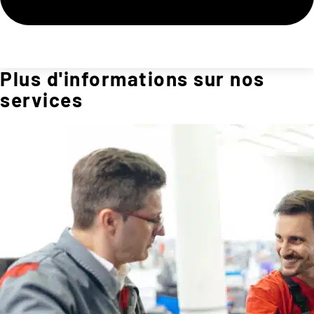
Plus d'informations sur nos
services