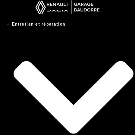
Panneau de gestion des cookies
Entretien et réparation