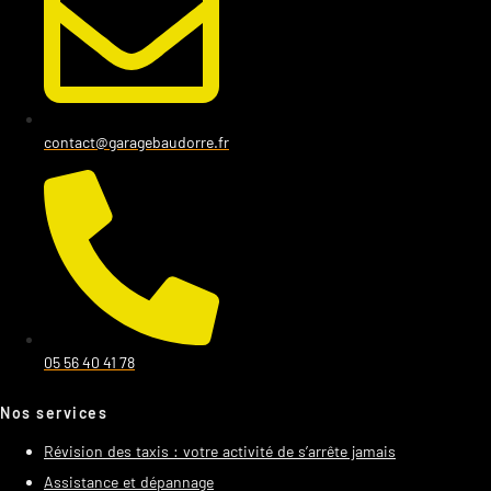
contact@garagebaudorre.fr
05 56 40 41 78
Nos services
Révision des taxis : votre activité de s’arrête jamais
Assistance et dépannage