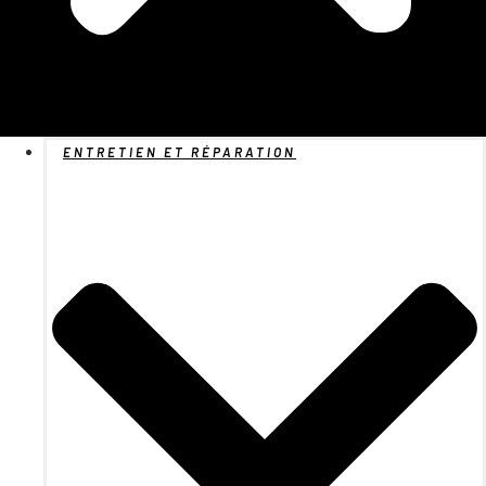
ENTRETIEN ET RÉPARATION