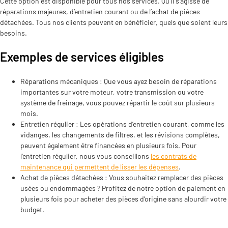
Cette option est disponible pour tous nos services. Qu’il s’agisse de
réparations majeures, d’entretien courant ou de l’achat de pièces
détachées. Tous nos clients peuvent en bénéficier, quels que soient leurs
besoins.
Exemples de services éligibles
Réparations mécaniques : Que vous ayez besoin de réparations
importantes sur votre moteur, votre transmission ou votre
système de freinage, vous pouvez répartir le coût sur plusieurs
mois.
Entretien régulier : Les opérations d’entretien courant, comme les
vidanges, les changements de filtres, et les révisions complètes,
peuvent également être financées en plusieurs fois. Pour
l’entretien régulier, nous vous conseillons
les contrats de
maintenance qui permettent de lisser les dépenses
.
Achat de pièces détachées : Vous souhaitez remplacer des pièces
usées ou endommagées ? Profitez de notre option de paiement en
plusieurs fois pour acheter des pièces d’origine sans alourdir votre
budget.