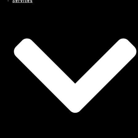
Services