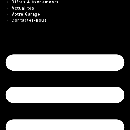
Offres & événements
Actualités
Votre Garage
Contactez-nous