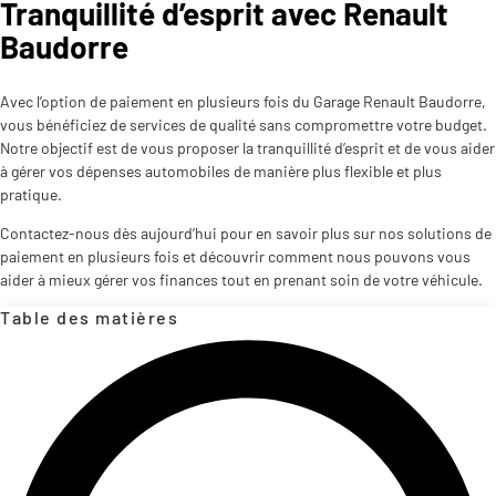
Tranquillité d’esprit avec Renault
Baudorre
Avec l’option de paiement en plusieurs fois du Garage Renault Baudorre,
vous bénéficiez de services de qualité sans compromettre votre budget.
Notre objectif est de vous proposer la tranquillité d’esprit et de vous aider
à gérer vos dépenses automobiles de manière plus flexible et plus
pratique.
Contactez-nous dès aujourd’hui pour en savoir plus sur nos solutions de
paiement en plusieurs fois et découvrir comment nous pouvons vous
aider à mieux gérer vos finances tout en prenant soin de votre véhicule.
Table des matières