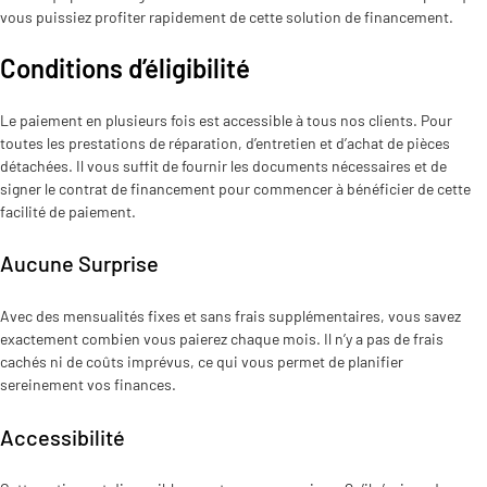
vous puissiez profiter rapidement de cette solution de financement.
Conditions d’éligibilité
Le paiement en plusieurs fois est accessible à tous nos clients. Pour
toutes les prestations de réparation, d’entretien et d’achat de pièces
détachées. Il vous suffit de fournir les documents nécessaires et de
signer le contrat de financement pour commencer à bénéficier de cette
facilité de paiement.
Aucune Surprise
Avec des mensualités fixes et sans frais supplémentaires, vous savez
exactement combien vous paierez chaque mois. Il n’y a pas de frais
cachés ni de coûts imprévus, ce qui vous permet de planifier
sereinement vos finances.
Accessibilité