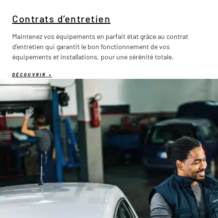
Contrats d’entretien
Maintenez vos équipements en parfait état grâce au contrat
d’entretien qui garantit le bon fonctionnement de vos
équipements et installations, pour une sérénité totale.
DÉCOUVRIR »