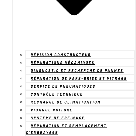
RÉVISION CONSTRUCTEUR
RÉPARATIONS MÉCANIQUES
DIAGNOSTIC ET RECHERCHE DE PANNES
RÉPARATION DE PARE-BRISE ET VITRAGE
SERVICE DE PNEUMATIQUES
CONTRÔLE TECHNIQUE
RECHARGE DE CLIMATISATION
VIDANGE VOITURE
SYSTÈME DE FREINAGE
RÉPARATION ET REMPLACEMENT
D’EMBRAYAGE