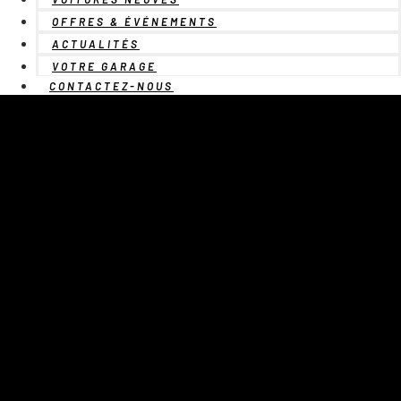
OFFRES & ÉVÉNEMENTS
ACTUALITÉS
VOTRE GARAGE
CONTACTEZ-NOUS