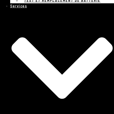
TEST ET REMPLACEMENT DE BATTERIE
Services