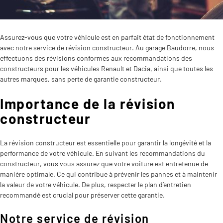
Assurez-vous que votre véhicule est en parfait état de fonctionnement
avec notre service de révision constructeur. Au garage Baudorre, nous
effectuons des révisions conformes aux recommandations des
constructeurs pour les véhicules Renault et Dacia, ainsi que toutes les
autres marques, sans perte de garantie constructeur.
Importance de la révision
constructeur
La révision constructeur est essentielle pour garantir la longévité et la
performance de votre véhicule. En suivant les recommandations du
constructeur, vous vous assurez que votre voiture est entretenue de
manière optimale. Ce qui contribue à prévenir les pannes et à maintenir
la valeur de votre véhicule. De plus, respecter le plan d’entretien
recommandé est crucial pour préserver cette garantie.
Notre service de révision