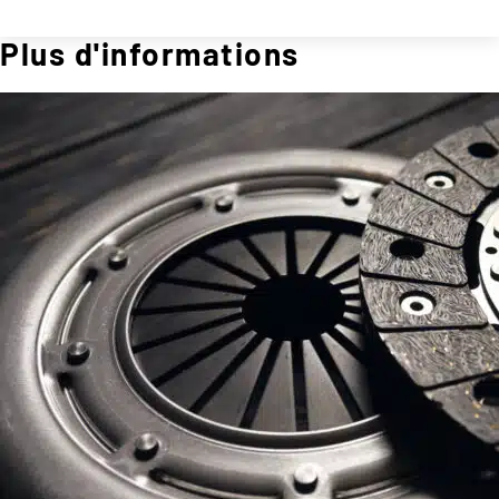
Plus d'informations