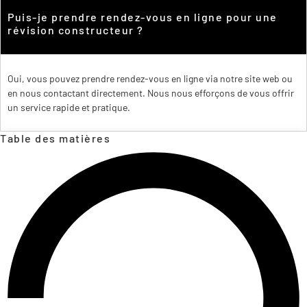
Puis-je prendre rendez-vous en ligne pour une
révision constructeur ?
Oui, vous pouvez prendre rendez-vous en ligne via notre site web ou
en nous contactant directement. Nous nous efforçons de vous offrir
un service rapide et pratique.
Table des matières