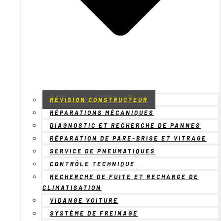
RÉVISION CONSTRUCTEUR
RÉPARATIONS MÉCANIQUES
DIAGNOSTIC ET RECHERCHE DE PANNES
RÉPARATION DE PARE-BRISE ET VITRAGE
SERVICE DE PNEUMATIQUES
CONTRÔLE TECHNIQUE
RECHERCHE DE FUITE ET RECHARGE DE
CLIMATISATION
VIDANGE VOITURE
SYSTÈME DE FREINAGE