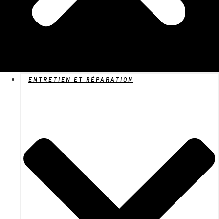
ENTRETIEN ET RÉPARATION