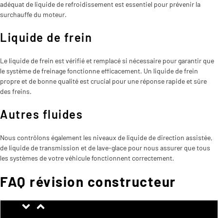
adéquat de liquide de refroidissement est essentiel pour prévenir la
surchauffe du moteur.
Liquide de frein
Le liquide de frein est vérifié et remplacé si nécessaire pour garantir que
le système de freinage fonctionne efficacement. Un liquide de frein
propre et de bonne qualité est crucial pour une réponse rapide et sûre
des freins.
Autres fluides
Nous contrôlons également les niveaux de liquide de direction assistée,
de liquide de transmission et de lave-glace pour nous assurer que tous
les systèmes de votre véhicule fonctionnent correctement.
FAQ révision constructeur