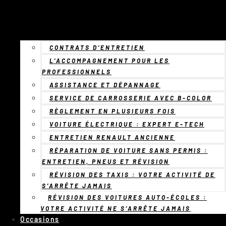
CONTRATS D’ENTRETIEN
L’ACCOMPAGNEMENT POUR LES
PROFESSIONNELS
ASSISTANCE ET DÉPANNAGE
SERVICE DE CARROSSERIE AVEC B-COLOR
RÈGLEMENT EN PLUSIEURS FOIS
VOITURE ÉLECTRIQUE : EXPERT E-TECH
ENTRETIEN RENAULT ANCIENNE
RÉPARATION DE VOITURE SANS PERMIS :
ENTRETIEN, PNEUS ET RÉVISION
RÉVISION DES TAXIS : VOTRE ACTIVITÉ DE
S’ARRÊTE JAMAIS
RÉVISION DES VOITURES AUTO-ÉCOLES :
VOTRE ACTIVITÉ NE S’ARRÊTE JAMAIS
Occasions