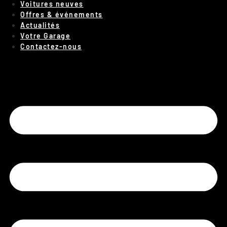
Voitures neuves
Offres & événements
Actualités
Votre Garage
Contactez-nous