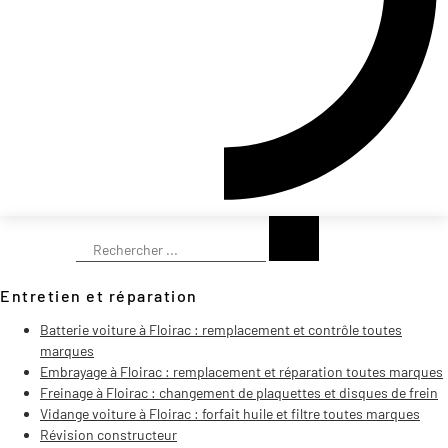
Rechercher
Entretien et réparation
Batterie voiture à Floirac : remplacement et contrôle toutes
marques
Embrayage à Floirac : remplacement et réparation toutes marques
Freinage à Floirac : changement de plaquettes et disques de frein
Vidange voiture à Floirac : forfait huile et filtre toutes marques
Révision constructeur