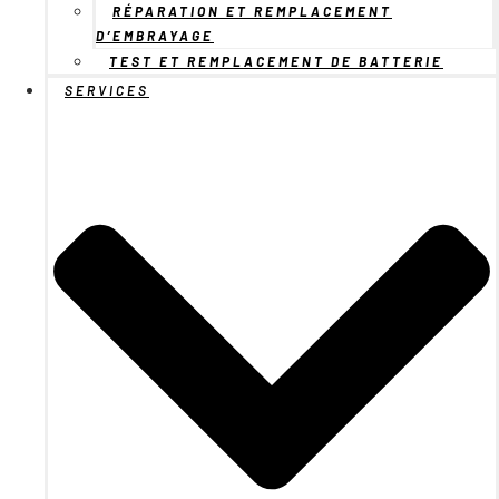
RÉPARATION ET REMPLACEMENT
D’EMBRAYAGE
TEST ET REMPLACEMENT DE BATTERIE
SERVICES