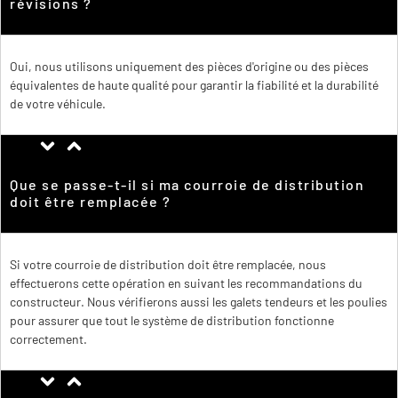
révisions ?
Oui, nous utilisons uniquement des pièces d'origine ou des pièces
équivalentes de haute qualité pour garantir la fiabilité et la durabilité
de votre véhicule.
Que se passe-t-il si ma courroie de distribution
doit être remplacée ?
Si votre courroie de distribution doit être remplacée, nous
effectuerons cette opération en suivant les recommandations du
constructeur. Nous vérifierons aussi les galets tendeurs et les poulies
pour assurer que tout le système de distribution fonctionne
correctement.