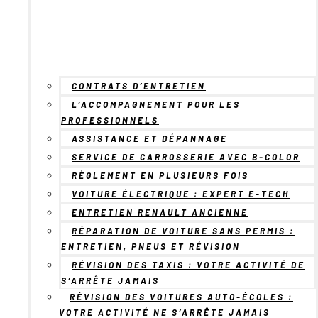
CONTRATS D’ENTRETIEN
L’ACCOMPAGNEMENT POUR LES
PROFESSIONNELS
ASSISTANCE ET DÉPANNAGE
SERVICE DE CARROSSERIE AVEC B-COLOR
RÈGLEMENT EN PLUSIEURS FOIS
VOITURE ÉLECTRIQUE : EXPERT E-TECH
ENTRETIEN RENAULT ANCIENNE
RÉPARATION DE VOITURE SANS PERMIS :
ENTRETIEN, PNEUS ET RÉVISION
RÉVISION DES TAXIS : VOTRE ACTIVITÉ DE
S’ARRÊTE JAMAIS
RÉVISION DES VOITURES AUTO-ÉCOLES :
VOTRE ACTIVITÉ NE S’ARRÊTE JAMAIS