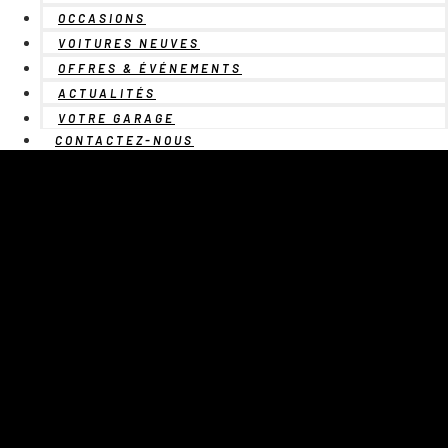
OCCASIONS
VOITURES NEUVES
OFFRES & ÉVÉNEMENTS
ACTUALITÉS
VOTRE GARAGE
CONTACTEZ-NOUS