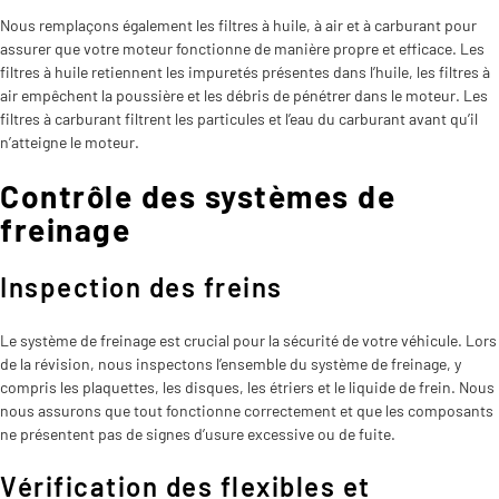
Nous remplaçons également les filtres à huile, à air et à carburant pour
assurer que votre moteur fonctionne de manière propre et efficace. Les
filtres à huile retiennent les impuretés présentes dans l’huile, les filtres à
air empêchent la poussière et les débris de pénétrer dans le moteur. Les
filtres à carburant filtrent les particules et l’eau du carburant avant qu’il
n’atteigne le moteur.
Contrôle des systèmes de
freinage
Inspection des freins
Le système de freinage est crucial pour la sécurité de votre véhicule. Lors
de la révision, nous inspectons l’ensemble du système de freinage, y
compris les plaquettes, les disques, les étriers et le liquide de frein. Nous
nous assurons que tout fonctionne correctement et que les composants
ne présentent pas de signes d’usure excessive ou de fuite.
Vérification des flexibles et