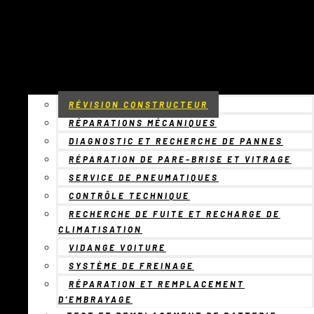
RÉVISION CONSTRUCTEUR
RÉPARATIONS MÉCANIQUES
DIAGNOSTIC ET RECHERCHE DE PANNES
RÉPARATION DE PARE-BRISE ET VITRAGE
SERVICE DE PNEUMATIQUES
CONTRÔLE TECHNIQUE
RECHERCHE DE FUITE ET RECHARGE DE
CLIMATISATION
VIDANGE VOITURE
SYSTÈME DE FREINAGE
RÉPARATION ET REMPLACEMENT
D’EMBRAYAGE