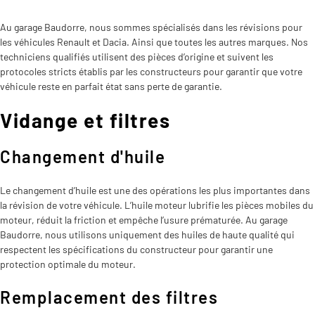
Au garage Baudorre, nous sommes spécialisés dans les révisions pour
les véhicules Renault et Dacia. Ainsi que toutes les autres marques. Nos
techniciens qualifiés utilisent des pièces d’origine et suivent les
protocoles stricts établis par les constructeurs pour garantir que votre
véhicule reste en parfait état sans perte de garantie.
Vidange et filtres
Changement d'huile
Le changement d’huile est une des opérations les plus importantes dans
la révision de votre véhicule. L’huile moteur lubrifie les pièces mobiles du
moteur, réduit la friction et empêche l’usure prématurée. Au garage
Baudorre, nous utilisons uniquement des huiles de haute qualité qui
respectent les spécifications du constructeur pour garantir une
protection optimale du moteur.
Remplacement des filtres