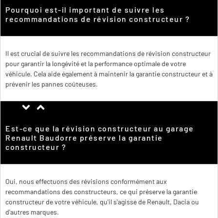
Pourquoi est-il important de suivre les
recommandations de révision constructeur ?
Il est crucial de suivre les recommandations de révision constructeur
pour garantir la longévité et la performance optimale de votre
véhicule. Cela aide également à maintenir la garantie constructeur et à
prévenir les pannes coûteuses.
Est-ce que la révision constructeur au garage
Renault Baudorre préserve la garantie
constructeur ?
Oui, nous effectuons des révisions conformément aux
recommandations des constructeurs, ce qui préserve la garantie
constructeur de votre véhicule, qu'il s'agisse de Renault, Dacia ou
d'autres marques.