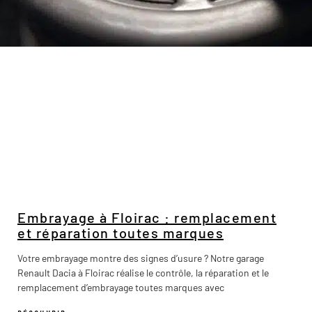
Embrayage à Floirac : remplacement
et réparation toutes marques
Votre embrayage montre des signes d’usure ? Notre garage
Renault Dacia à Floirac réalise le contrôle, la réparation et le
remplacement d’embrayage toutes marques avec