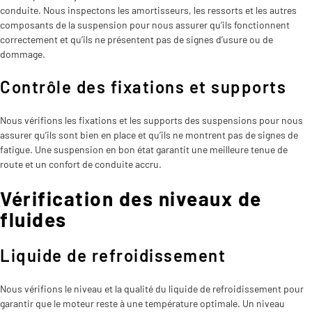
conduite. Nous inspectons les amortisseurs, les ressorts et les autres
composants de la suspension pour nous assurer qu’ils fonctionnent
correctement et qu’ils ne présentent pas de signes d’usure ou de
dommage.
Contrôle des fixations et supports
Nous vérifions les fixations et les supports des suspensions pour nous
assurer qu’ils sont bien en place et qu’ils ne montrent pas de signes de
fatigue. Une suspension en bon état garantit une meilleure tenue de
route et un confort de conduite accru.
Vérification des niveaux de
fluides
Liquide de refroidissement
Nous vérifions le niveau et la qualité du liquide de refroidissement pour
garantir que le moteur reste à une température optimale. Un niveau