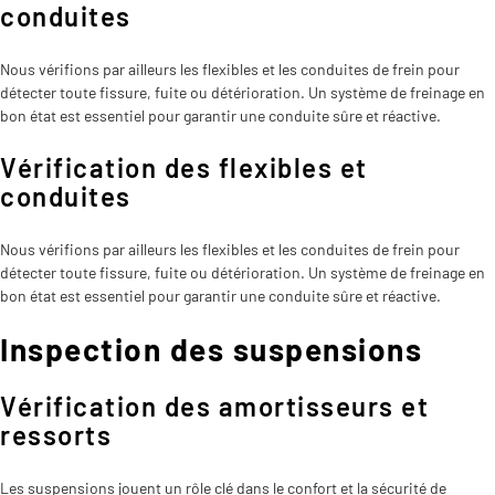
conduites
Nous vérifions par ailleurs les flexibles et les conduites de frein pour
détecter toute fissure, fuite ou détérioration. Un système de freinage en
bon état est essentiel pour garantir une conduite sûre et réactive.
Vérification des flexibles et
conduites
Nous vérifions par ailleurs les flexibles et les conduites de frein pour
détecter toute fissure, fuite ou détérioration. Un système de freinage en
bon état est essentiel pour garantir une conduite sûre et réactive.
Inspection des suspensions
Vérification des amortisseurs et
ressorts
Les suspensions jouent un rôle clé dans le confort et la sécurité de