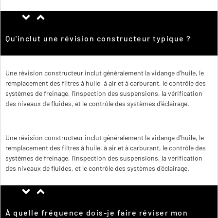
Qu'inclut une révision constructeur typique ?
Une révision constructeur inclut généralement la vidange d'huile, le
remplacement des filtres à huile, à air et à carburant, le contrôle des
systèmes de freinage, l'inspection des suspensions, la vérification
des niveaux de fluides, et le contrôle des systèmes d'éclairage.
Une révision constructeur inclut généralement la vidange d'huile, le
remplacement des filtres à huile, à air et à carburant, le contrôle des
systèmes de freinage, l'inspection des suspensions, la vérification
des niveaux de fluides, et le contrôle des systèmes d'éclairage.
À quelle fréquence dois-je faire réviser mon