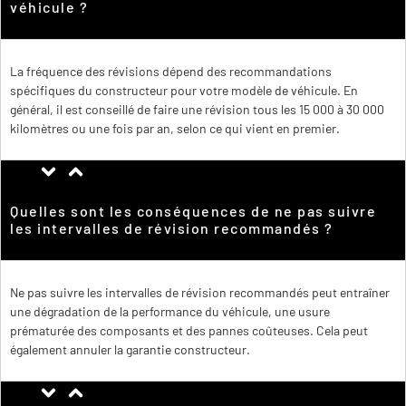
véhicule ?
La fréquence des révisions dépend des recommandations
spécifiques du constructeur pour votre modèle de véhicule. En
général, il est conseillé de faire une révision tous les 15 000 à 30 000
kilomètres ou une fois par an, selon ce qui vient en premier.
Quelles sont les conséquences de ne pas suivre
les intervalles de révision recommandés ?
Ne pas suivre les intervalles de révision recommandés peut entraîner
une dégradation de la performance du véhicule, une usure
prématurée des composants et des pannes coûteuses. Cela peut
également annuler la garantie constructeur.