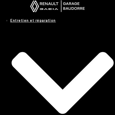
Panneau de gestion des cookies
Entretien et réparation