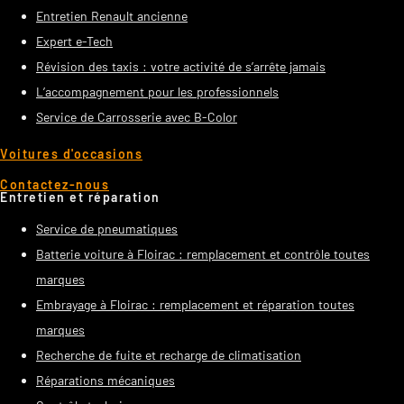
Entretien Renault ancienne
Expert e-Tech
Révision des taxis : votre activité de s’arrête jamais
L’accompagnement pour les professionnels
Service de Carrosserie avec B-Color
Voitures d'occasions
Contactez-nous
Entretien et réparation
Service de pneumatiques
Batterie voiture à Floirac : remplacement et contrôle toutes
marques
Embrayage à Floirac : remplacement et réparation toutes
marques
Recherche de fuite et recharge de climatisation
Réparations mécaniques