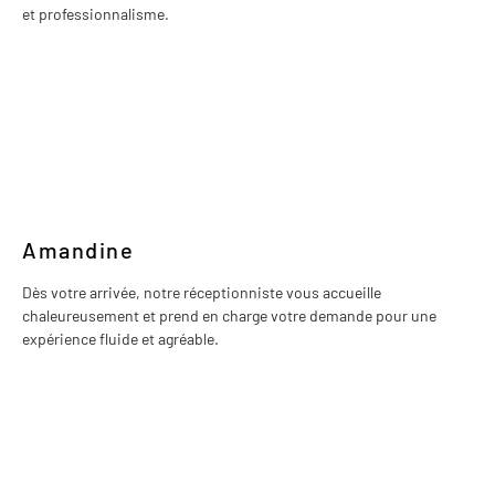
et professionnalisme.
Amandine
Dès votre arrivée, notre réceptionniste vous accueille
chaleureusement et prend en charge votre demande pour une
expérience fluide et agréable.