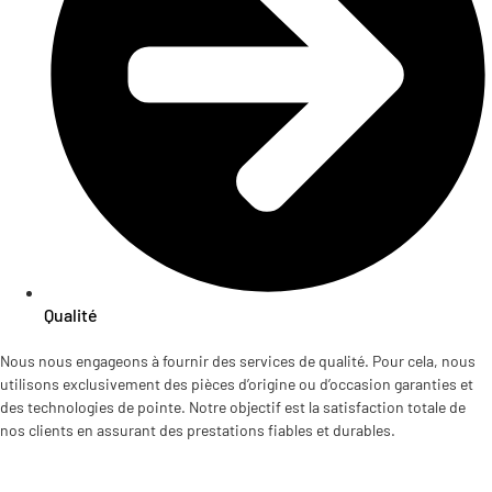
Qualité
Nous nous engageons à fournir des services de qualité. Pour cela, nous
utilisons exclusivement des pièces d’origine ou d’occasion garanties et
des technologies de pointe. Notre objectif est la satisfaction totale de
nos clients en assurant des prestations fiables et durables.