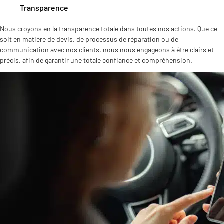
Transparence
Nous croyons en la transparence totale dans toutes nos actions. Que ce
soit en matière de devis, de processus de réparation ou de
communication avec nos clients, nous nous engageons à être clairs et
précis, afin de garantir une totale confiance et compréhension.