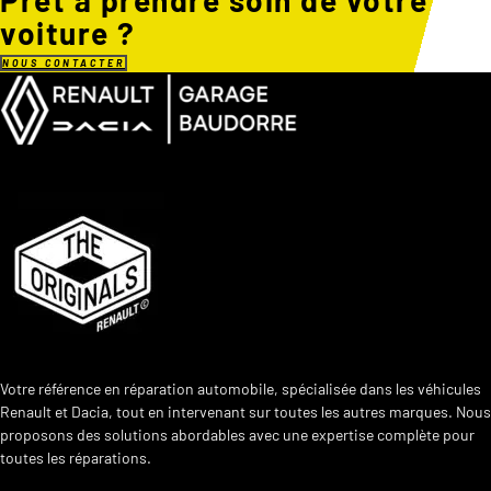
voiture ?
NOUS CONTACTER
Votre référence en réparation automobile, spécialisée dans les véhicules
Renault et Dacia, tout en intervenant sur toutes les autres marques. Nous
proposons des solutions abordables avec une expertise complète pour
toutes les réparations.