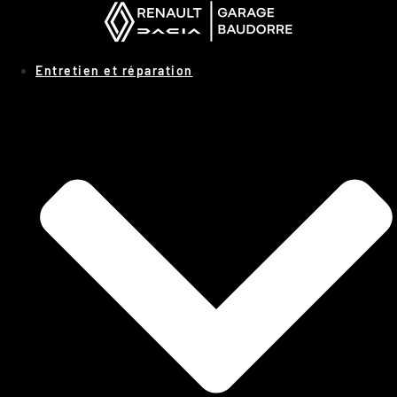
Panneau de gestion des cookies
Entretien et réparation