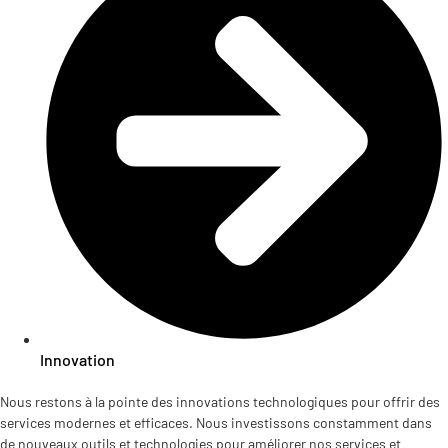
Innovation
Nous restons à la pointe des innovations technologiques pour offrir des
services modernes et efficaces. Nous investissons constamment dans
de nouveaux outils et technologies pour améliorer nos services et