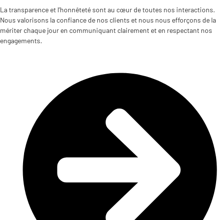
La transparence et l’honnêteté sont au cœur de toutes nos interactions.
Nous valorisons la confiance de nos clients et nous nous efforçons de la
mériter chaque jour en communiquant clairement et en respectant nos
engagements.