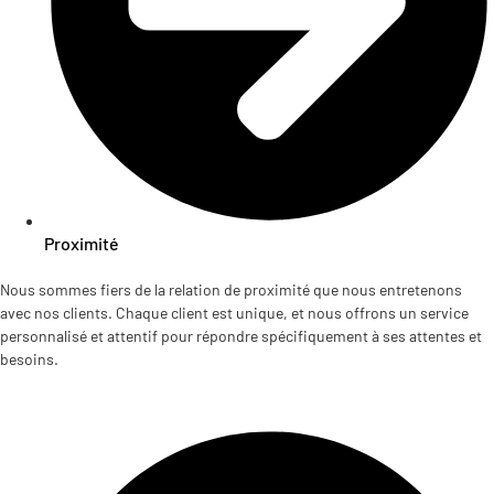
Proximité
Nous sommes fiers de la relation de proximité que nous entretenons
avec nos clients. Chaque client est unique, et nous offrons un service
personnalisé et attentif pour répondre spécifiquement à ses attentes et
besoins.