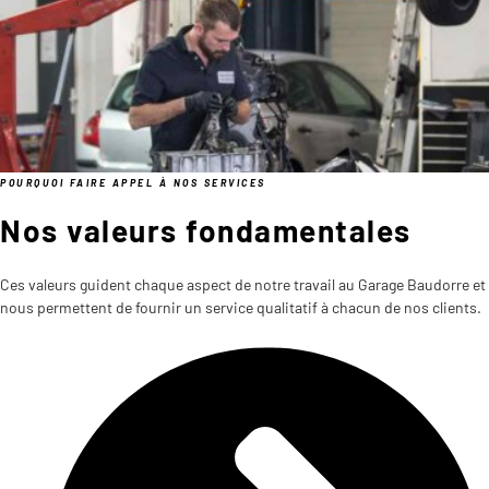
POURQUOI FAIRE APPEL À NOS SERVICES
Nos valeurs fondamentales
Ces valeurs guident chaque aspect de notre travail au Garage Baudorre et
nous permettent de fournir un service qualitatif à chacun de nos clients.