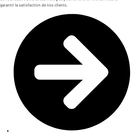
garantir la satisfaction de nos clients.