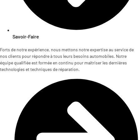
Savoir-Faire
Forts de notre expérience, nous mettons notre expertise au service de
nos clients pour répondre à tous leurs besoins automobiles. Notre
équipe qualifiée est formée en continu pour maîtriser les dernières
technologies et techniques de réparation.