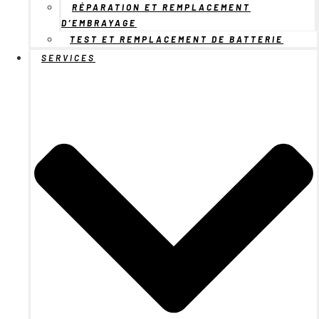
RÉPARATION ET REMPLACEMENT
D’EMBRAYAGE
TEST ET REMPLACEMENT DE BATTERIE
SERVICES