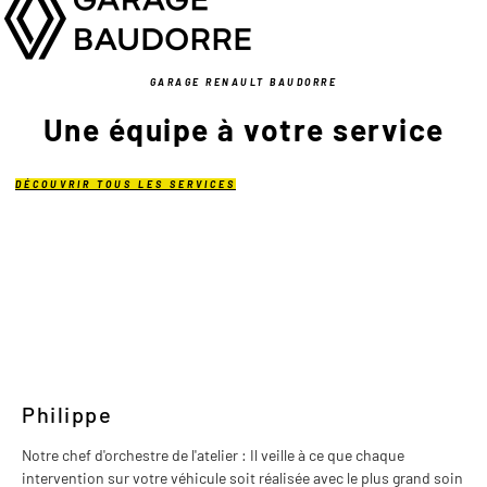
GARAGE RENAULT BAUDORRE
Une équipe à votre service
DÉCOUVRIR TOUS LES SERVICES
Philippe
Notre chef d'orchestre de l'atelier : Il veille à ce que chaque
intervention sur votre véhicule soit réalisée avec le plus grand soin