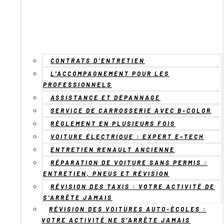
CONTRATS D’ENTRETIEN
L’ACCOMPAGNEMENT POUR LES
PROFESSIONNELS
ASSISTANCE ET DÉPANNAGE
SERVICE DE CARROSSERIE AVEC B-COLOR
RÈGLEMENT EN PLUSIEURS FOIS
VOITURE ÉLECTRIQUE : EXPERT E-TECH
ENTRETIEN RENAULT ANCIENNE
RÉPARATION DE VOITURE SANS PERMIS :
ENTRETIEN, PNEUS ET RÉVISION
RÉVISION DES TAXIS : VOTRE ACTIVITÉ DE
S’ARRÊTE JAMAIS
RÉVISION DES VOITURES AUTO-ÉCOLES :
VOTRE ACTIVITÉ NE S’ARRÊTE JAMAIS