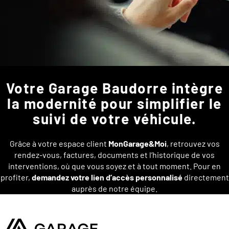
Votre Garage Baudorre intègre
la modernité pour simplifier le
suivi de votre véhicule.
Grâce à votre espace client
MonGarage&Moi
, retrouvez vos
rendez-vous, factures, documents et l’historique de vos
interventions, où que vous soyez et à tout moment. Pour en
profiter,
demandez votre lien d’accès personnalisé
directement
auprès de notre équipe.