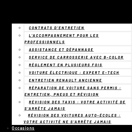
CONTRATS D’ENTRETIEN
L’ACCOMPAGNEMENT POUR LES
PROFESSIONNELS
ASSISTANCE ET DÉPANNAGE
SERVICE DE CARROSSERIE AVEC B-COLOR
RÈGLEMENT EN PLUSIEURS FOIS
VOITURE ÉLECTRIQUE : EXPERT E-TECH
ENTRETIEN RENAULT ANCIENNE
RÉPARATION DE VOITURE SANS PERMIS :
ENTRETIEN, PNEUS ET RÉVISION
RÉVISION DES TAXIS : VOTRE ACTIVITÉ DE
S’ARRÊTE JAMAIS
RÉVISION DES VOITURES AUTO-ÉCOLES :
VOTRE ACTIVITÉ NE S’ARRÊTE JAMAIS
Occasions