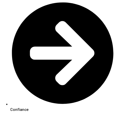
Confiance