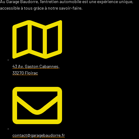
Au Garage Baudorre, l’entretien automobile est une expérience unique,
accessible à tous grâce à notre savoir-faire.
43 Av. Gaston Cabannes,
33270 Floirac
contact@garagebaudorre.fr