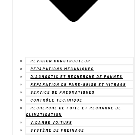
RÉVISION CONSTRUCTEUR
RÉPARATIONS MÉCANIQUES
DIAGNOSTIC ET RECHERCHE DE PANNES
RÉPARATION DE PARE-BRISE ET VITRAGE
SERVICE DE PNEUMATIQUES
CONTRÔLE TECHNIQUE
RECHERCHE DE FUITE ET RECHARGE DE
CLIMATISATION
VIDANGE VOITURE
SYSTÈME DE FREINAGE