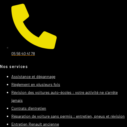
05 56 40 41 78
Nos services
Assistance et dépannage
Règlement en plusieurs fois
Révision des voitures auto-écoles : votre activité ne s’arrête
jamais
Contrats d’entretien
Réparation de voiture sans permis : entretien, pneus et révision
Entretien Renault ancienne