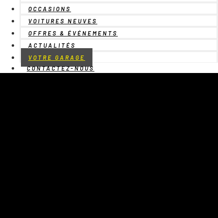
OCCASIONS
VOITURES NEUVES
OFFRES & ÉVÉNEMENTS
ACTUALITÉS
VOTRE GARAGE
CONTACTEZ-NOUS