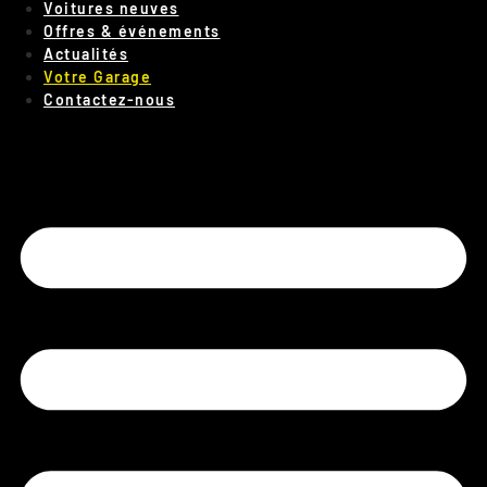
Voitures neuves
Offres & événements
Actualités
Votre Garage
Contactez-nous