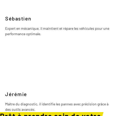
Sébastien
Expert en mécanique, il maintient et répare les véhicules pour une
performance optimale.
Jérémie
Maître du diagnostic, il identifie les pannes avec précision grâce à
des outils avancés.
Prêt à prendre soin de votre