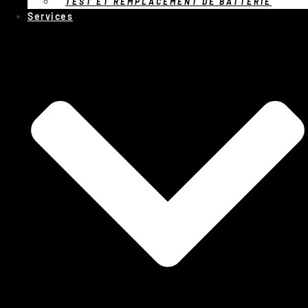
TEST ET REMPLACEMENT DE BATTERIE
Services