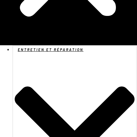
ENTRETIEN ET RÉPARATION