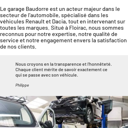
Le garage Baudorre est un acteur majeur dans le
secteur de l’automobile, spécialisé dans les
véhicules Renault et Dacia, tout en intervenant sur
toutes les marques. Situé à Floirac, nous sommes
reconnus pour notre expertise, notre qualité de
service et notre engagement envers la satisfaction
de nos clients.
Nous croyons en la transparence et l'honnêteté.
Chaque client mérite de savoir exactement ce
qui se passe avec son véhicule.
Philippe