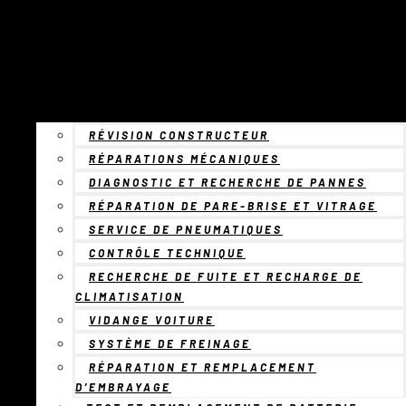
RÉVISION CONSTRUCTEUR
RÉPARATIONS MÉCANIQUES
DIAGNOSTIC ET RECHERCHE DE PANNES
RÉPARATION DE PARE-BRISE ET VITRAGE
SERVICE DE PNEUMATIQUES
CONTRÔLE TECHNIQUE
RECHERCHE DE FUITE ET RECHARGE DE
CLIMATISATION
VIDANGE VOITURE
SYSTÈME DE FREINAGE
RÉPARATION ET REMPLACEMENT
D’EMBRAYAGE