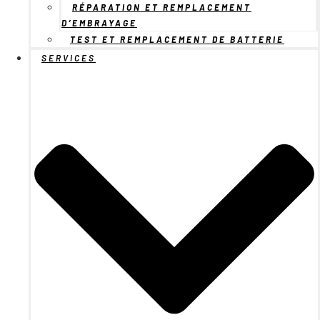
RÉPARATION ET REMPLACEMENT
D’EMBRAYAGE
TEST ET REMPLACEMENT DE BATTERIE
SERVICES