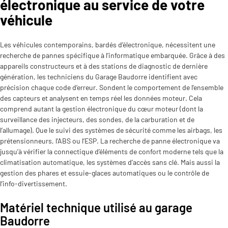
électronique au service de votre
véhicule
Les véhicules contemporains, bardés d’électronique, nécessitent une
recherche de pannes spécifique à l’informatique embarquée. Grâce à des
appareils constructeurs et à des stations de diagnostic de dernière
génération, les techniciens du Garage Baudorre identifient avec
précision chaque code d’erreur. Sondent le comportement de l’ensemble
des capteurs et analysent en temps réel les données moteur. Cela
comprend autant la gestion électronique du cœur moteur (dont la
surveillance des injecteurs, des sondes, de la carburation et de
l’allumage). Que le suivi des systèmes de sécurité comme les airbags, les
prétensionneurs, l’ABS ou l’ESP. La recherche de panne électronique va
jusqu’à vérifier la connectique d’éléments de confort moderne tels que la
climatisation automatique, les systèmes d’accès sans clé. Mais aussi la
gestion des phares et essuie-glaces automatiques ou le contrôle de
l’info-divertissement.
Matériel technique utilisé au garage
Baudorre