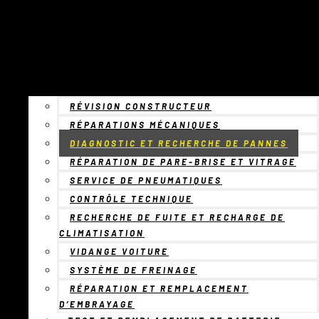
RÉVISION CONSTRUCTEUR
RÉPARATIONS MÉCANIQUES
DIAGNOSTIC ET RECHERCHE DE PANNES
RÉPARATION DE PARE-BRISE ET VITRAGE
SERVICE DE PNEUMATIQUES
CONTRÔLE TECHNIQUE
RECHERCHE DE FUITE ET RECHARGE DE
CLIMATISATION
VIDANGE VOITURE
SYSTÈME DE FREINAGE
RÉPARATION ET REMPLACEMENT
D’EMBRAYAGE