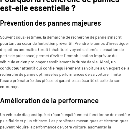
est-elle essentielle ?
Prévention des pannes majeures
Souvent sous-estimée, la démarche de recherche de panne s’inscrit
pourtant au cœur de l’entretien préventif. Prendre le temps d’investiguer
de petites anomalies (bruit inhabituel, voyants allumés, sensation de
perte de puissance) permet d’éviter l’immobilisation imprévue du
véhicule et d’en prolonger sensiblement la durée de vie. Ainsi, un
conducteur attentif qui confie régulièrement sa voiture à un expert de la
recherche de panne optimise les performances de sa voiture, limite
l’usure prématurée des pièces et garantie sa sécurité et celle de son
entourage.
Amélioration de la performance
Un véhicule diagnostiqué et réparé régulièrement fonctionne de manière
plus fluide et plus efficace. Les problèmes mécaniques et électroniques
peuvent réduire la performance de votre voiture, augmenter la