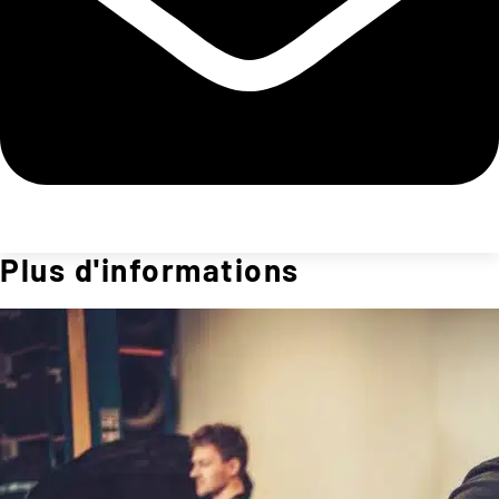
Plus d'informations