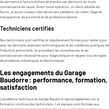
de permettre à l’automobiliste de prendre ses décisions en toute
connaissance de cause. Avant toute opération, un devis détaillé est
fourni, et aucun travaux n’est lancé sans validation du client. Gage de
transparence, de proximité et de professionnalisme.
Techniciens certifiés
Nos techniciens sont certifiés et régulièrement formés pour rester à jour
avec les dernières avancées technologiques et les meilleures pratiques de
l’industrie automobile. Ils possèdent les compétences et les
connaissances nécessaires pour diagnostiquer et réparer tous les types
de problèmes mécaniques et électroniques.
Les engagements du Garage
Baudorre : performance, formation,
satisfaction
L’excellence technique du Garage Baudorre repose également sur la
formation continue des techniciens. Les équipes sont formées aux