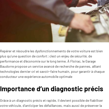
Repérer et résoudre les dysfonctionnements de votre voiture est bien
plus qu’une question de confort ; c’est un enjeu de sécurité, de
performance et d’économie sur le long terme. À Floirac, le Garage
Baudorre propose un service avancé de recherche de pannes, alliant
technologies dernier cri et savoir-faire humain, pour garantir à chaque
conducteur une expérience automobile optimale
Importance d’un diagnostic précis
Grâce à un diagnostic précis et rapide, il devient possible de fiabiliser
votre véhicule, d’anticiper les défaillances, mais aussi de préserver la