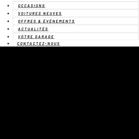
OCCASIONS
VOITURES NEUVES
OFFRES & ÉVÉNEMENTS
ACTUALITÉS
VOTRE GARAGE
CONTACTEZ-NOUS