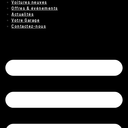
Voitures neuves
Offres & événements
Actualités
Votre Garage
Contactez-nous