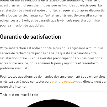
toutes dernières évolutions de la technologie automobile, maîtrisent
aussi bien les moteurs thermiques que les hybrides ou électriques. La
satisfaction du client est notre priorité : chaque retour après diagnostic
offre l’occasion d’échanger sur l’entretien ultérieur. De conseiller sur les
échéances à prévoir, et de garantir que le véhicule repartira optimisé
pour sa mission du quotidien.
Garantie de satisfaction
Votre satisfaction est notre priorité. Nous nous engageons à fournir un
service de recherche de pannes de haute qualité et à garantir votre
satisfaction totale. Si vous avez des préoccupations ou des questions
après notre service, nous sommes là pour y répondre et résoudre tout
problème éventuel.
Pour toutes questions ou demandes de renseignement supplémentaires
n’hésitez pas à nous contacter ou à
prendre rendez-vous
directement sur
notre site internet.
Table des matières