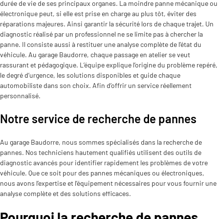
durée de vie de ses principaux organes. La moindre panne mécanique ou
électronique peut, si elle est prise en charge au plus tôt, éviter des
réparations majeures. Ainsi garantir la sécurité lors de chaque trajet. Un
diagnostic réalisé par un professionnel ne se limite pas à chercher la
panne. Il consiste aussi à restituer une analyse complète de l’état du
véhicule. Au garage Baudorre, chaque passage en atelier se veut
rassurant et pédagogique. L’équipe explique l’origine du problème repéré,
le degré d’urgence, les solutions disponibles et guide chaque
automobiliste dans son choix. Afin d’offrir un service réellement
personnalisé.
Notre service de recherche de pannes
Au garage Baudorre, nous sommes spécialisés dans la recherche de
pannes. Nos techniciens hautement qualifiés utilisent des outils de
diagnostic avancés pour identifier rapidement les problèmes de votre
véhicule. Que ce soit pour des pannes mécaniques ou électroniques,
nous avons l’expertise et l’équipement nécessaires pour vous fournir une
analyse complète et des solutions efficaces.
Pourquoi la recherche de pannes