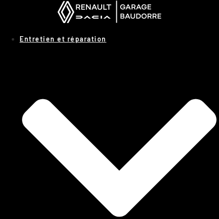
Panneau de gestion des cookies
Entretien et réparation