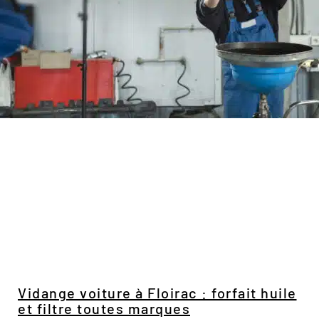
Vidange voiture à Floirac : forfait huile
et filtre toutes marques