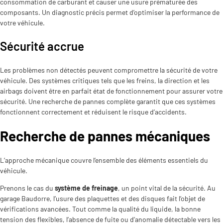
consommation de carburant et causer une usure prématurée des
composants. Un diagnostic précis permet d’optimiser la performance de
votre véhicule.
Sécurité accrue
Les problèmes non détectés peuvent compromettre la sécurité de votre
véhicule. Des systèmes critiques tels que les freins, la direction et les
airbags doivent être en parfait état de fonctionnement pour assurer votre
sécurité. Une recherche de pannes complète garantit que ces systèmes
fonctionnent correctement et réduisent le risque d’accidents.
Recherche de pannes mécaniques
L’approche mécanique couvre l’ensemble des éléments essentiels du
véhicule.
Prenons le cas du
système de freinage
, un point vital de la sécurité. Au
garage Baudorre, l’usure des plaquettes et des disques fait l’objet de
vérifications avancées. Tout comme la qualité du liquide, la bonne
tension des flexibles, l’absence de fuite ou d’anomalie détectable vers les