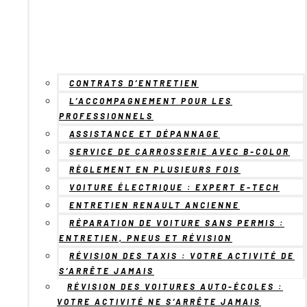
CONTRATS D’ENTRETIEN
L’ACCOMPAGNEMENT POUR LES
PROFESSIONNELS
ASSISTANCE ET DÉPANNAGE
SERVICE DE CARROSSERIE AVEC B-COLOR
RÈGLEMENT EN PLUSIEURS FOIS
VOITURE ÉLECTRIQUE : EXPERT E-TECH
ENTRETIEN RENAULT ANCIENNE
RÉPARATION DE VOITURE SANS PERMIS :
ENTRETIEN, PNEUS ET RÉVISION
RÉVISION DES TAXIS : VOTRE ACTIVITÉ DE
S’ARRÊTE JAMAIS
RÉVISION DES VOITURES AUTO-ÉCOLES :
VOTRE ACTIVITÉ NE S’ARRÊTE JAMAIS