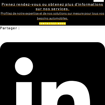
Prenez rendez-vous ou obtenez plus d'informations
sur nos services.
Profitez de notre expertise et de nos solutions sur mesure pour tous vos
besoins automobiles.
CONTACTEZ-NOUS
Partager :