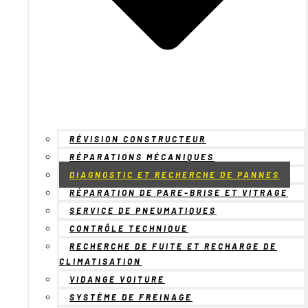
RÉVISION CONSTRUCTEUR
RÉPARATIONS MÉCANIQUES
DIAGNOSTIC ET RECHERCHE DE PANNES
RÉPARATION DE PARE-BRISE ET VITRAGE
SERVICE DE PNEUMATIQUES
CONTRÔLE TECHNIQUE
RECHERCHE DE FUITE ET RECHARGE DE
CLIMATISATION
VIDANGE VOITURE
SYSTÈME DE FREINAGE