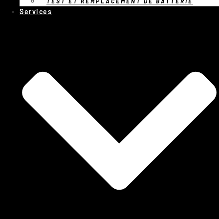
TEST ET REMPLACEMENT DE BATTERIE
Services