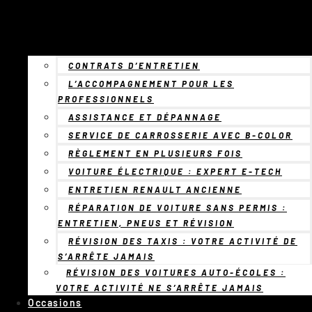
CONTRATS D’ENTRETIEN
L’ACCOMPAGNEMENT POUR LES
PROFESSIONNELS
ASSISTANCE ET DÉPANNAGE
SERVICE DE CARROSSERIE AVEC B-COLOR
RÈGLEMENT EN PLUSIEURS FOIS
VOITURE ÉLECTRIQUE : EXPERT E-TECH
ENTRETIEN RENAULT ANCIENNE
RÉPARATION DE VOITURE SANS PERMIS :
ENTRETIEN, PNEUS ET RÉVISION
RÉVISION DES TAXIS : VOTRE ACTIVITÉ DE
S’ARRÊTE JAMAIS
RÉVISION DES VOITURES AUTO-ÉCOLES :
VOTRE ACTIVITÉ NE S’ARRÊTE JAMAIS
Occasions