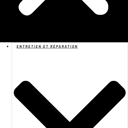
ENTRETIEN ET RÉPARATION