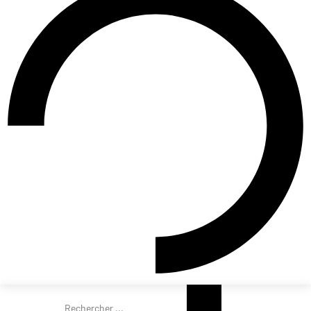
Rechercher