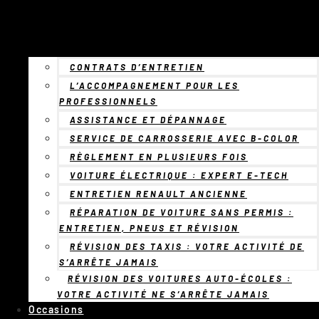
CONTRATS D’ENTRETIEN
L’ACCOMPAGNEMENT POUR LES
PROFESSIONNELS
ASSISTANCE ET DÉPANNAGE
SERVICE DE CARROSSERIE AVEC B-COLOR
RÈGLEMENT EN PLUSIEURS FOIS
VOITURE ÉLECTRIQUE : EXPERT E-TECH
ENTRETIEN RENAULT ANCIENNE
RÉPARATION DE VOITURE SANS PERMIS :
ENTRETIEN, PNEUS ET RÉVISION
RÉVISION DES TAXIS : VOTRE ACTIVITÉ DE
S’ARRÊTE JAMAIS
RÉVISION DES VOITURES AUTO-ÉCOLES :
VOTRE ACTIVITÉ NE S’ARRÊTE JAMAIS
Occasions