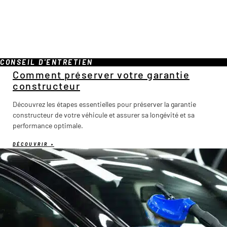
CONSEIL D'ENTRETIEN
Comment préserver votre garantie
constructeur
Découvrez les étapes essentielles pour préserver la garantie
constructeur de votre véhicule et assurer sa longévité et sa
performance optimale.
DÉCOUVRIR »