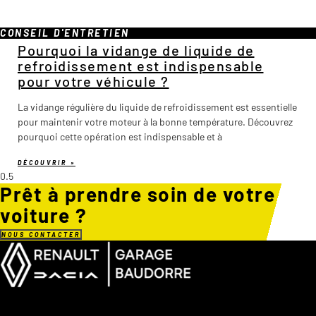
CONSEIL D'ENTRETIEN
Pourquoi la vidange de liquide de
refroidissement est indispensable
pour votre véhicule ?
La vidange régulière du liquide de refroidissement est essentielle
pour maintenir votre moteur à la bonne température. Découvrez
pourquoi cette opération est indispensable et à
DÉCOUVRIR »
Prêt à prendre soin de votre
voiture ?
NOUS CONTACTER