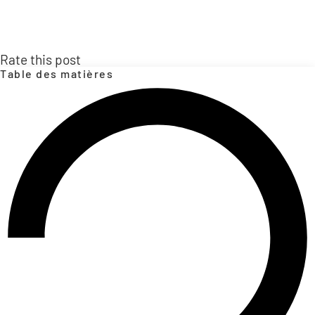
Rate this post
Table des matières