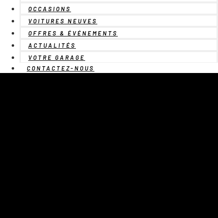
OCCASIONS
VOITURES NEUVES
OFFRES & ÉVÉNEMENTS
ACTUALITÉS
VOTRE GARAGE
CONTACTEZ-NOUS