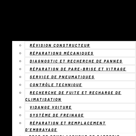
RÉVISION CONSTRUCTEUR
RÉPARATIONS MÉCANIQUES
DIAGNOSTIC ET RECHERCHE DE PANNES
RÉPARATION DE PARE-BRISE ET VITRAGE
SERVICE DE PNEUMATIQUES
CONTRÔLE TECHNIQUE
RECHERCHE DE FUITE ET RECHARGE DE
CLIMATISATION
VIDANGE VOITURE
SYSTÈME DE FREINAGE
RÉPARATION ET REMPLACEMENT
D’EMBRAYAGE