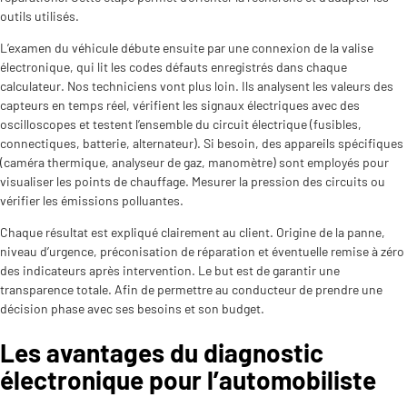
outils utilisés.
L’examen du véhicule débute ensuite par une connexion de la valise
électronique, qui lit les codes défauts enregistrés dans chaque
calculateur. Nos techniciens vont plus loin. Ils analysent les valeurs des
capteurs en temps réel, vérifient les signaux électriques avec des
oscilloscopes et testent l’ensemble du circuit électrique (fusibles,
connectiques, batterie, alternateur). Si besoin, des appareils spécifiques
(caméra thermique, analyseur de gaz, manomètre) sont employés pour
visualiser les points de chauffage. Mesurer la pression des circuits ou
vérifier les émissions polluantes.
Chaque résultat est expliqué clairement au client. Origine de la panne,
niveau d’urgence, préconisation de réparation et éventuelle remise à zéro
des indicateurs après intervention. Le but est de garantir une
transparence totale. Afin de permettre au conducteur de prendre une
décision phase avec ses besoins et son budget.
Les avantages du diagnostic
électronique pour l’automobiliste