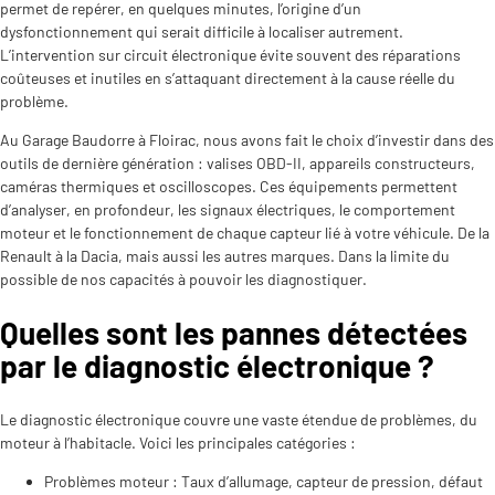
permet de repérer, en quelques minutes, l’origine d’un
dysfonctionnement qui serait difficile à localiser autrement.
L’intervention sur circuit électronique évite souvent des réparations
coûteuses et inutiles en s’attaquant directement à la cause réelle du
problème.
Au Garage Baudorre à Floirac, nous avons fait le choix d’investir dans des
outils de dernière génération : valises OBD-II, appareils constructeurs,
caméras thermiques et oscilloscopes. Ces équipements permettent
d’analyser, en profondeur, les signaux électriques, le comportement
moteur et le fonctionnement de chaque capteur lié à votre véhicule. De la
Renault à la Dacia, mais aussi les autres marques. Dans la limite du
possible de nos capacités à pouvoir les diagnostiquer.
Quelles sont les pannes détectées
par le diagnostic électronique ?
Le diagnostic électronique couvre une vaste étendue de problèmes, du
moteur à l’habitacle. Voici les principales catégories :
Problèmes moteur : Taux d’allumage, capteur de pression, défaut