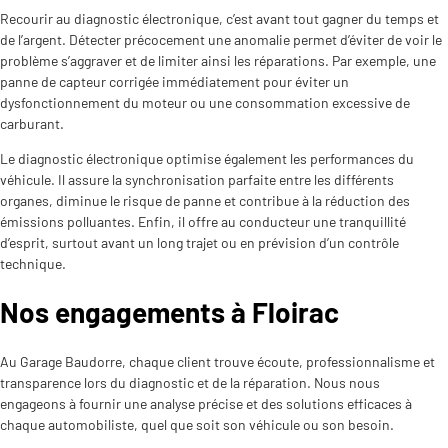
Recourir au diagnostic électronique, c’est avant tout gagner du temps et
de l’argent. Détecter précocement une anomalie permet d’éviter de voir le
problème s’aggraver et de limiter ainsi les réparations. Par exemple, une
panne de capteur corrigée immédiatement pour éviter un
dysfonctionnement du moteur ou une consommation excessive de
carburant.​
Le diagnostic électronique optimise également les performances du
véhicule. Il assure la synchronisation parfaite entre les différents
organes, diminue le risque de panne et contribue à la réduction des
émissions polluantes. Enfin, il offre au conducteur une tranquillité
d’esprit, surtout avant un long trajet ou en prévision d’un contrôle
technique.
Nos engagements à Floirac
Au Garage Baudorre, chaque client trouve écoute, professionnalisme et
transparence lors du diagnostic et de la réparation. Nous nous
engageons à fournir une analyse précise et des solutions efficaces à
chaque automobiliste, quel que soit son véhicule ou son besoin.