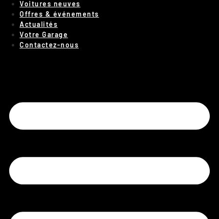
Voitures neuves
Offres & événements
Actualités
Votre Garage
Contactez-nous