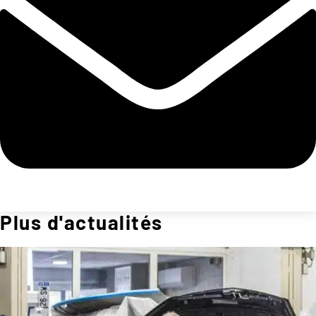
Plus d'actualités