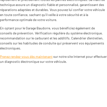
technique assure un diagnostic fiable et personnalisé, garantissant des
réparations adaptées et durables. Vous pouvez lui confier votre véhicule
en toute confiance, sachant qu’il veille à votre sécurité et à la
performance optimale de votre voiture.
En optant pour le Garage Baudorre, vous bénéficiez également de
conseils de prévention. Vérification régulière du système électronique,
recommandation sur le carburant et les additifs. Calendrier d’entretien,
conseils sur les habitudes de conduite qui préservent vos équipements
électroniques.
Prenez rendez-vous dès maintenant
sur notre site Internet pour effectuer
un diagnostic électronique sur votre véhicule.