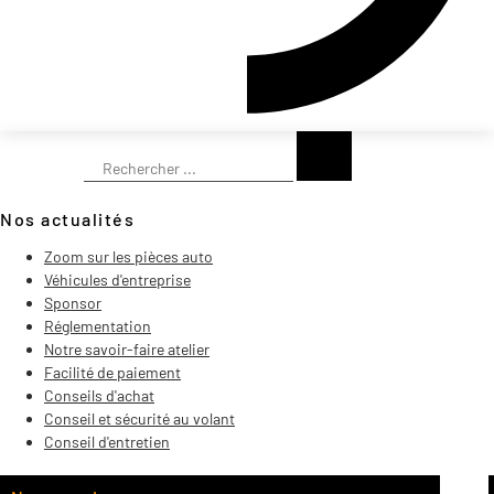
Rechercher
Nos actualités
Zoom sur les pièces auto
Véhicules d'entreprise
Sponsor
Réglementation
Notre savoir-faire atelier
Facilité de paiement
Conseils d'achat
Conseil et sécurité au volant
Conseil d'entretien