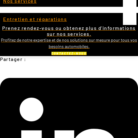
Nos services
Entretien et réparations
Prenez rendez-vous ou obtenez plus d'informations
sur nos services.
Profitez de notre expertise et de nos solutions sur mesure pour tous vos
besoins automobiles.
CONTACTEZ-NOUS
Partager :