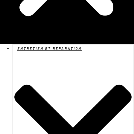
ENTRETIEN ET RÉPARATION