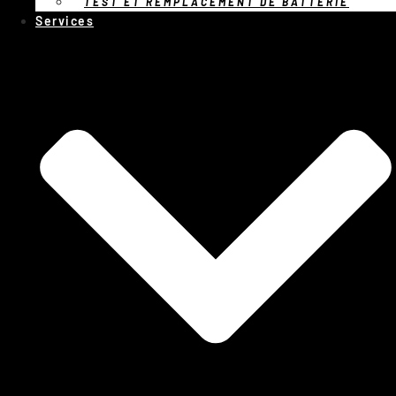
TEST ET REMPLACEMENT DE BATTERIE
Services