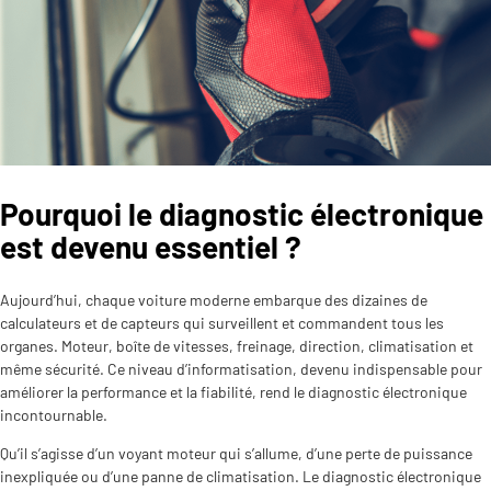
Pourquoi le diagnostic électronique
est devenu essentiel ?
Aujourd’hui, chaque voiture moderne embarque des dizaines de
calculateurs et de capteurs qui surveillent et commandent tous les
organes. Moteur, boîte de vitesses, freinage, direction, climatisation et
même sécurité. Ce niveau d’informatisation, devenu indispensable pour
améliorer la performance et la fiabilité, rend le diagnostic électronique
incontournable.​
Qu’il s’agisse d’un voyant moteur qui s’allume, d’une perte de puissance
inexpliquée ou d’une panne de climatisation. Le diagnostic électronique