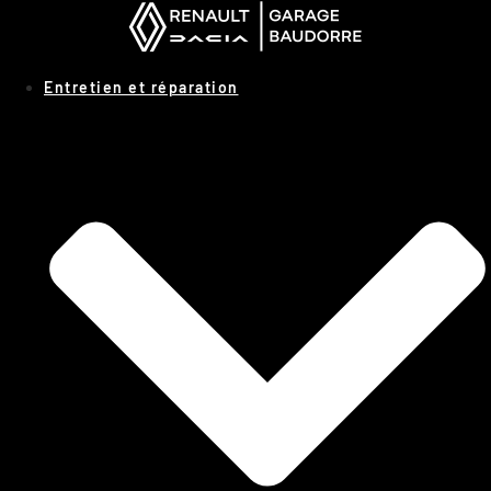
Panneau de gestion des cookies
Entretien et réparation