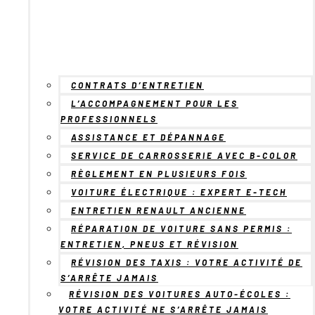
CONTRATS D’ENTRETIEN
L’ACCOMPAGNEMENT POUR LES
PROFESSIONNELS
ASSISTANCE ET DÉPANNAGE
SERVICE DE CARROSSERIE AVEC B-COLOR
RÈGLEMENT EN PLUSIEURS FOIS
VOITURE ÉLECTRIQUE : EXPERT E-TECH
ENTRETIEN RENAULT ANCIENNE
RÉPARATION DE VOITURE SANS PERMIS :
ENTRETIEN, PNEUS ET RÉVISION
RÉVISION DES TAXIS : VOTRE ACTIVITÉ DE
S’ARRÊTE JAMAIS
RÉVISION DES VOITURES AUTO-ÉCOLES :
VOTRE ACTIVITÉ NE S’ARRÊTE JAMAIS