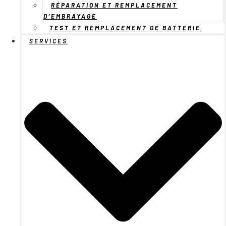
RÉPARATION ET REMPLACEMENT
D’EMBRAYAGE
TEST ET REMPLACEMENT DE BATTERIE
SERVICES