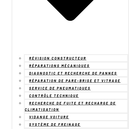
RÉVISION CONSTRUCTEUR
RÉPARATIONS MÉCANIQUES
DIAGNOSTIC ET RECHERCHE DE PANNES
RÉPARATION DE PARE-BRISE ET VITRAGE
SERVICE DE PNEUMATIQUES
CONTRÔLE TECHNIQUE
RECHERCHE DE FUITE ET RECHARGE DE
CLIMATISATION
VIDANGE VOITURE
SYSTÈME DE FREINAGE