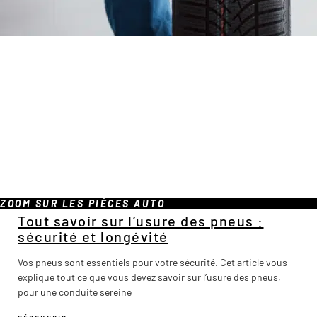
ZOOM SUR LES PIÈCES AUTO
Tout savoir sur l’usure des pneus :
sécurité et longévité
Vos pneus sont essentiels pour votre sécurité. Cet article vous
explique tout ce que vous devez savoir sur l’usure des pneus,
pour une conduite sereine