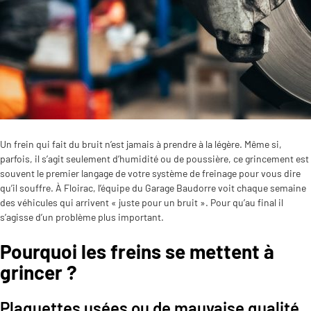
Un frein qui fait du bruit n’est jamais à prendre à la légère. Même si,
parfois, il s’agit seulement d’humidité ou de poussière, ce grincement est
souvent le premier langage de votre système de freinage pour vous dire
qu’il souffre. À Floirac, l’équipe du Garage Baudorre voit chaque semaine
des véhicules qui arrivent « juste pour un bruit ». Pour qu’au final il
s’agisse d’un problème plus important.
Pourquoi les freins se mettent à
grincer ?
Plaquettes usées ou de mauvaise qualité