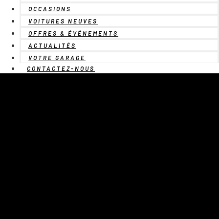
OCCASIONS
VOITURES NEUVES
OFFRES & ÉVÉNEMENTS
ACTUALITÉS
VOTRE GARAGE
CONTACTEZ-NOUS