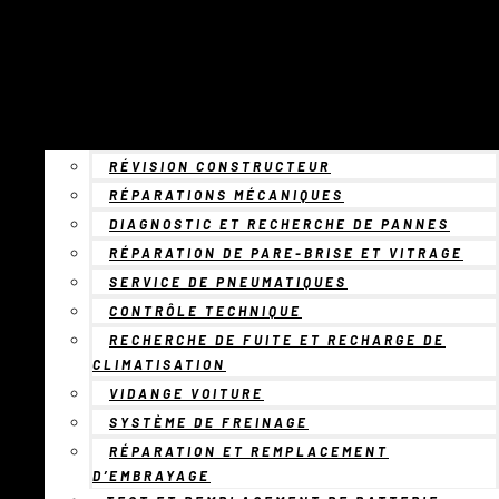
RÉVISION CONSTRUCTEUR
RÉPARATIONS MÉCANIQUES
DIAGNOSTIC ET RECHERCHE DE PANNES
RÉPARATION DE PARE-BRISE ET VITRAGE
SERVICE DE PNEUMATIQUES
CONTRÔLE TECHNIQUE
RECHERCHE DE FUITE ET RECHARGE DE
CLIMATISATION
VIDANGE VOITURE
SYSTÈME DE FREINAGE
RÉPARATION ET REMPLACEMENT
D’EMBRAYAGE