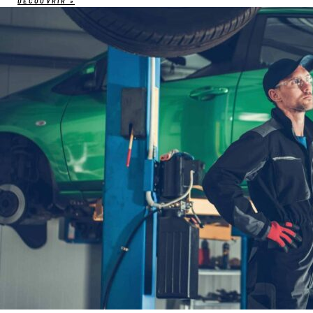
DÉCOUVRIR »