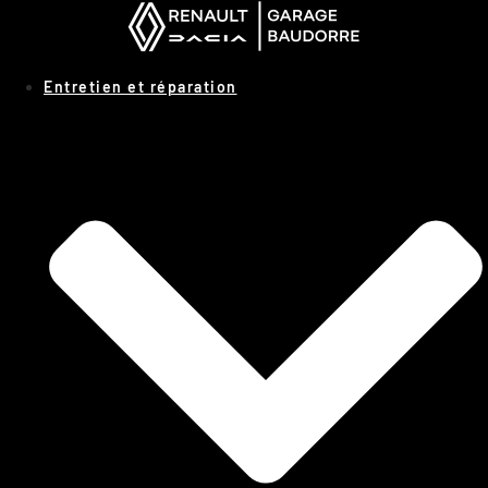
Panneau de gestion des cookies
Entretien et réparation