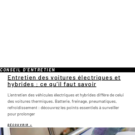
CONSEIL D'ENTRETIEN
Entretien des voitures électriques et
hybrides : ce qu’il faut savoir
L’entretien des véhicules électriques et hybrides diffère de celui
des voitures thermiques. Batterie, freinage, pneumatiques,
refroidissement : découvrez les points essentiels à surveiller
pour prolonger
DÉCOUVRIR »