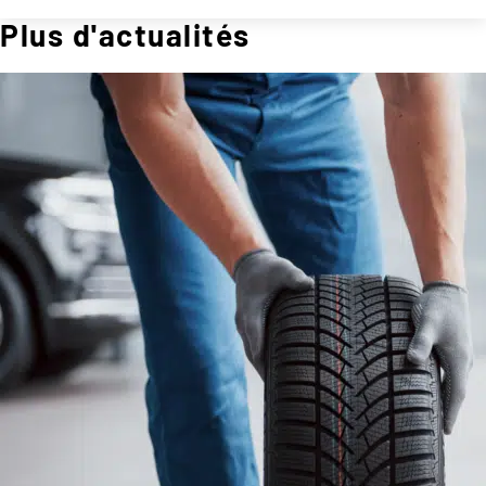
Plus d'actualités