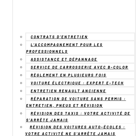
CONTRATS D’ENTRETIEN
L’ACCOMPAGNEMENT POUR LES
PROFESSIONNELS
ASSISTANCE ET DÉPANNAGE
SERVICE DE CARROSSERIE AVEC B-COLOR
RÈGLEMENT EN PLUSIEURS FOIS
VOITURE ÉLECTRIQUE : EXPERT E-TECH
ENTRETIEN RENAULT ANCIENNE
RÉPARATION DE VOITURE SANS PERMIS :
ENTRETIEN, PNEUS ET RÉVISION
RÉVISION DES TAXIS : VOTRE ACTIVITÉ DE
S’ARRÊTE JAMAIS
RÉVISION DES VOITURES AUTO-ÉCOLES :
VOTRE ACTIVITÉ NE S’ARRÊTE JAMAIS