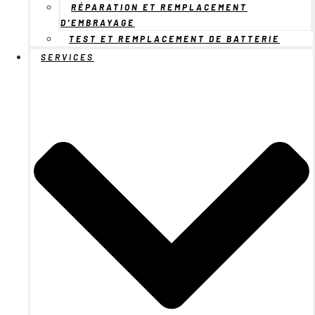
RÉPARATION ET REMPLACEMENT
D’EMBRAYAGE
TEST ET REMPLACEMENT DE BATTERIE
SERVICES