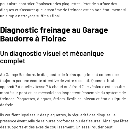
peut alors contrôler l’épaisseur des plaquettes, l’état de surface des
disques et s’assurer que le système de freinage est en bon état, même si
un simple nettoyage suffit au final.
Diagnostic freinage au Garage
Baudorre à Floirac
Un diagnostic visuel et mécanique
complet
Au Garage Baudorre, le diagnostic de freins qui grincent commence
toujours par une écoute attentive de votre ressenti. Quand le bruit
apparaît ? A quelle vitesse ? A chaud ou à froid ? Le véhicule est ensuite
monté sur pont et les mécaniciens inspectent l’ensemble du système de
freinage. Plaquettes, disques, étriers, flexibles, niveau et état du liquide
de frein.
Ils vérifient l’épaisseur des plaquettes, la régularité des disques, la
présence éventuelle de rainures profondes ou de fissures. Ainsi que l’état
des supports et des axes de coulissement. Un essai routier peut