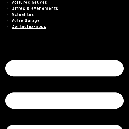
Voitures neuves
Offres & événements
Actualités
Votre Garage
Contactez-nous