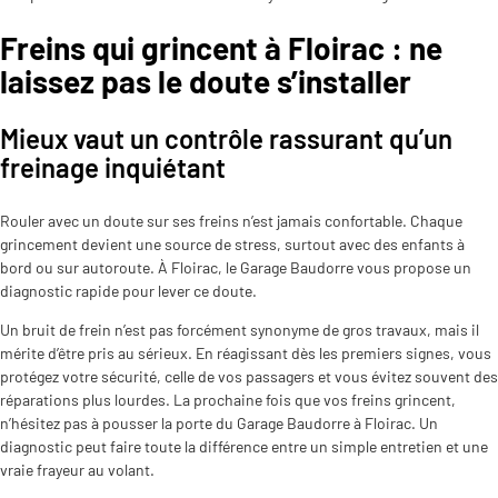
Freins qui grincent à Floirac : ne
laissez pas le doute s’installer
Mieux vaut un contrôle rassurant qu’un
freinage inquiétant
Rouler avec un doute sur ses freins n’est jamais confortable. Chaque
grincement devient une source de stress, surtout avec des enfants à
bord ou sur autoroute. À Floirac, le Garage Baudorre vous propose un
diagnostic rapide pour lever ce doute.
Un bruit de frein n’est pas forcément synonyme de gros travaux, mais il
mérite d’être pris au sérieux. En réagissant dès les premiers signes, vous
protégez votre sécurité, celle de vos passagers et vous évitez souvent des
réparations plus lourdes. La prochaine fois que vos freins grincent,
n’hésitez pas à pousser la porte du Garage Baudorre à Floirac. Un
diagnostic peut faire toute la différence entre un simple entretien et une
vraie frayeur au volant.