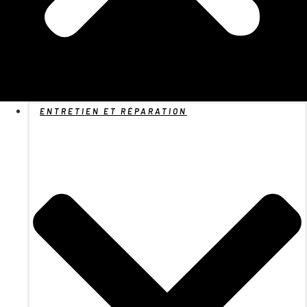
ENTRETIEN ET RÉPARATION