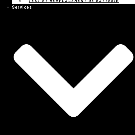
TEST ET REMPLACEMENT DE BATTERIE
Services