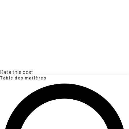
Rate this post
Table des matières