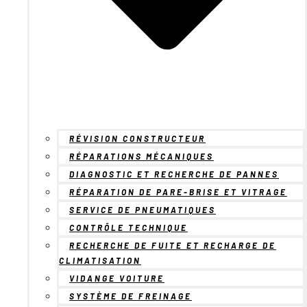
RÉVISION CONSTRUCTEUR
RÉPARATIONS MÉCANIQUES
DIAGNOSTIC ET RECHERCHE DE PANNES
RÉPARATION DE PARE-BRISE ET VITRAGE
SERVICE DE PNEUMATIQUES
CONTRÔLE TECHNIQUE
RECHERCHE DE FUITE ET RECHARGE DE
CLIMATISATION
VIDANGE VOITURE
SYSTÈME DE FREINAGE