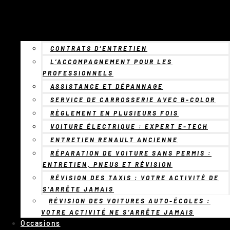
CONTRATS D’ENTRETIEN
L’ACCOMPAGNEMENT POUR LES
PROFESSIONNELS
ASSISTANCE ET DÉPANNAGE
SERVICE DE CARROSSERIE AVEC B-COLOR
RÈGLEMENT EN PLUSIEURS FOIS
VOITURE ÉLECTRIQUE : EXPERT E-TECH
ENTRETIEN RENAULT ANCIENNE
RÉPARATION DE VOITURE SANS PERMIS :
ENTRETIEN, PNEUS ET RÉVISION
RÉVISION DES TAXIS : VOTRE ACTIVITÉ DE
S’ARRÊTE JAMAIS
RÉVISION DES VOITURES AUTO-ÉCOLES :
VOTRE ACTIVITÉ NE S’ARRÊTE JAMAIS
Occasions