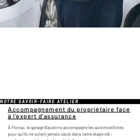
NOTRE SAVOIR-FAIRE ATELIER
Accompagnement du propriétaire face
à l’expert d’assurance
À Floirac, le garage Baudorre accompagne les automobilistes
pour qu’ils ne soient jamais seuls dans cette étape clé :