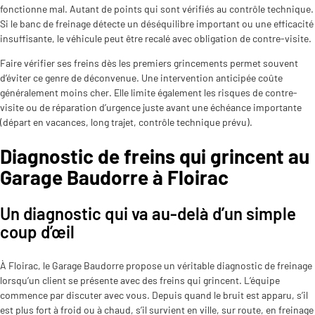
fonctionne mal. Autant de points qui sont vérifiés au contrôle technique.
Si le banc de freinage détecte un déséquilibre important ou une efficacité
insuffisante, le véhicule peut être recalé avec obligation de contre-visite.
Faire vérifier ses freins dès les premiers grincements permet souvent
d’éviter ce genre de déconvenue. Une intervention anticipée coûte
généralement moins cher. Elle limite également les risques de contre-
visite ou de réparation d’urgence juste avant une échéance importante
(départ en vacances, long trajet, contrôle technique prévu).
Diagnostic de freins qui grincent au
Garage Baudorre à Floirac
Un diagnostic qui va au-delà d’un simple
coup d’œil
À Floirac, le Garage Baudorre propose un véritable diagnostic de freinage
lorsqu’un client se présente avec des freins qui grincent. L’équipe
commence par discuter avec vous. Depuis quand le bruit est apparu, s’il
est plus fort à froid ou à chaud, s’il survient en ville, sur route, en freinage