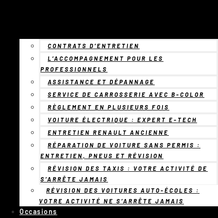
CONTRATS D’ENTRETIEN
L’ACCOMPAGNEMENT POUR LES
PROFESSIONNELS
ASSISTANCE ET DÉPANNAGE
SERVICE DE CARROSSERIE AVEC B-COLOR
RÈGLEMENT EN PLUSIEURS FOIS
VOITURE ÉLECTRIQUE : EXPERT E-TECH
ENTRETIEN RENAULT ANCIENNE
RÉPARATION DE VOITURE SANS PERMIS :
ENTRETIEN, PNEUS ET RÉVISION
RÉVISION DES TAXIS : VOTRE ACTIVITÉ DE
S’ARRÊTE JAMAIS
RÉVISION DES VOITURES AUTO-ÉCOLES :
VOTRE ACTIVITÉ NE S’ARRÊTE JAMAIS
Occasions