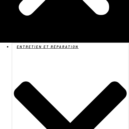
ENTRETIEN ET RÉPARATION