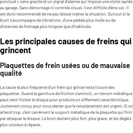
ponctuel » sans gravité et un signal d’alarme qui impose une visite rapide
au garage. Sans démontage ni contrôle visuel, il est difficile d’être sûr. Il
est donc recommandé de ne pas laisser traîner la situation. Surtout si le
bruit s’accompagne de vibrations, d’une pédale plus molle ou de
distances de freinage plus longues que d’habitude.
Les principales causes de freins qui
grincent
Plaquettes de frein usées ou de mauvaise
qualité
La cause la plus fréquente d’un frein qui grince reste l’usure des
plaquettes. Quand la garniture de friction s’amincit, un témoin métallique
peut venir frotter le disque pour produire un sifflement caractéristique.
Justement conçu pour vous alerter que le remplacement est urgent. Si on
attend trop, c’est carrément le support métallique de la plaquette qui finit
par attaquer le disque. Le bruit devient plus fort, plus grave, et les dégâts
plus coûteux à réparer.