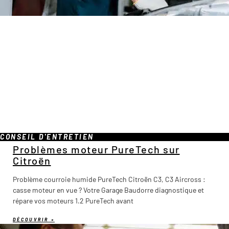
CONSEIL D'ENTRETIEN
Problèmes moteur PureTech sur
Citroën
Problème courroie humide PureTech Citroën C3, C3 Aircross :
casse moteur en vue ? Votre Garage Baudorre diagnostique et
répare vos moteurs 1.2 PureTech avant
DÉCOUVRIR »