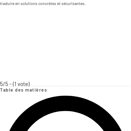
traduire en solutions concrètes et sécurisantes.
5/5 - (1 vote)
Table des matières