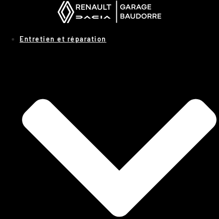
Panneau de gestion des cookies
Entretien et réparation