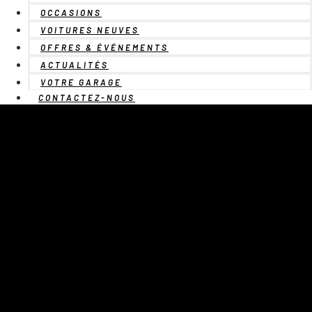
OCCASIONS
VOITURES NEUVES
OFFRES & ÉVÉNEMENTS
ACTUALITÉS
VOTRE GARAGE
CONTACTEZ-NOUS