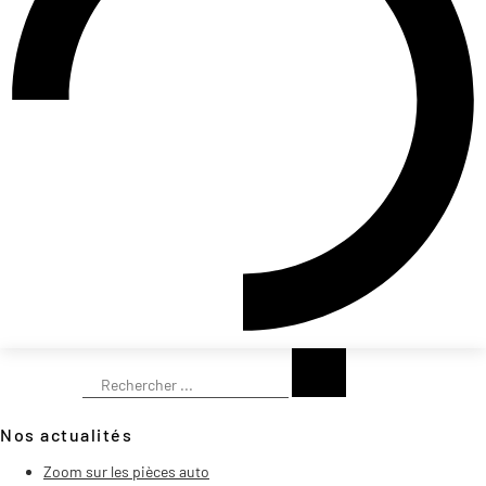
Rechercher
Nos actualités
Zoom sur les pièces auto