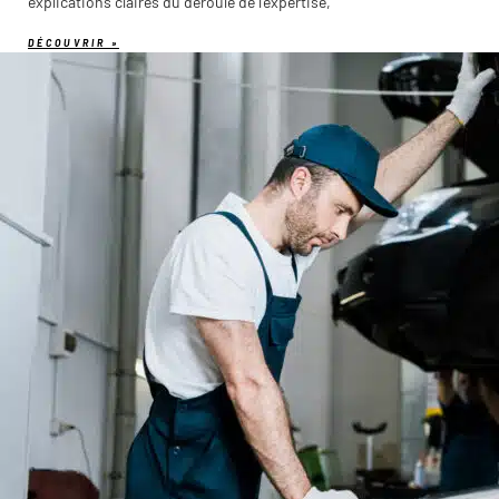
explications claires du déroulé de l’expertise,
DÉCOUVRIR »