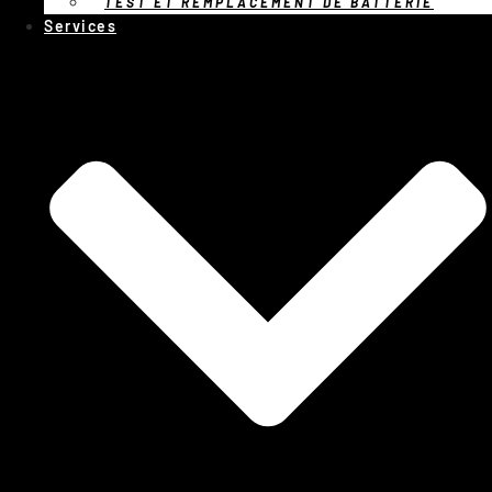
TEST ET REMPLACEMENT DE BATTERIE
Services