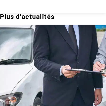
Plus d'actualités