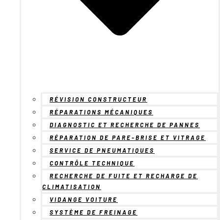
RÉVISION CONSTRUCTEUR
RÉPARATIONS MÉCANIQUES
DIAGNOSTIC ET RECHERCHE DE PANNES
RÉPARATION DE PARE-BRISE ET VITRAGE
SERVICE DE PNEUMATIQUES
CONTRÔLE TECHNIQUE
RECHERCHE DE FUITE ET RECHARGE DE
CLIMATISATION
VIDANGE VOITURE
SYSTÈME DE FREINAGE