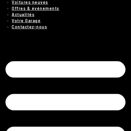
Voitures neuves
Offres & événements
Actualités
Votre Garage
Contactez-nous