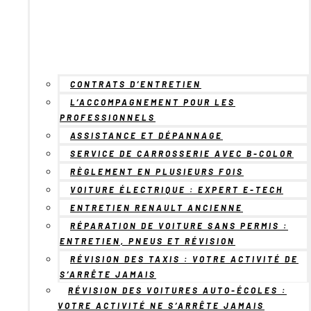
CONTRATS D’ENTRETIEN
L’ACCOMPAGNEMENT POUR LES
PROFESSIONNELS
ASSISTANCE ET DÉPANNAGE
SERVICE DE CARROSSERIE AVEC B-COLOR
RÈGLEMENT EN PLUSIEURS FOIS
VOITURE ÉLECTRIQUE : EXPERT E-TECH
ENTRETIEN RENAULT ANCIENNE
RÉPARATION DE VOITURE SANS PERMIS :
ENTRETIEN, PNEUS ET RÉVISION
RÉVISION DES TAXIS : VOTRE ACTIVITÉ DE
S’ARRÊTE JAMAIS
RÉVISION DES VOITURES AUTO-ÉCOLES :
VOTRE ACTIVITÉ NE S’ARRÊTE JAMAIS