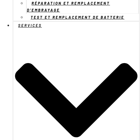
RÉPARATION ET REMPLACEMENT
D’EMBRAYAGE
TEST ET REMPLACEMENT DE BATTERIE
SERVICES