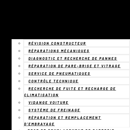
RÉVISION CONSTRUCTEUR
RÉPARATIONS MÉCANIQUES
DIAGNOSTIC ET RECHERCHE DE PANNES
RÉPARATION DE PARE-BRISE ET VITRAGE
SERVICE DE PNEUMATIQUES
CONTRÔLE TECHNIQUE
RECHERCHE DE FUITE ET RECHARGE DE
CLIMATISATION
VIDANGE VOITURE
SYSTÈME DE FREINAGE
RÉPARATION ET REMPLACEMENT
D’EMBRAYAGE