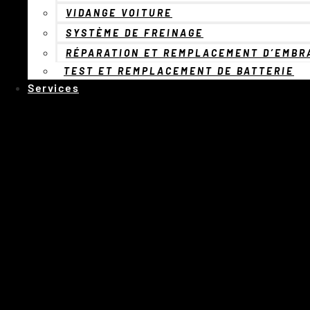
VIDANGE VOITURE
SYSTÈME DE FREINAGE
RÉPARATION ET REMPLACEMENT D’EMBR
TEST ET REMPLACEMENT DE BATTERIE
Services