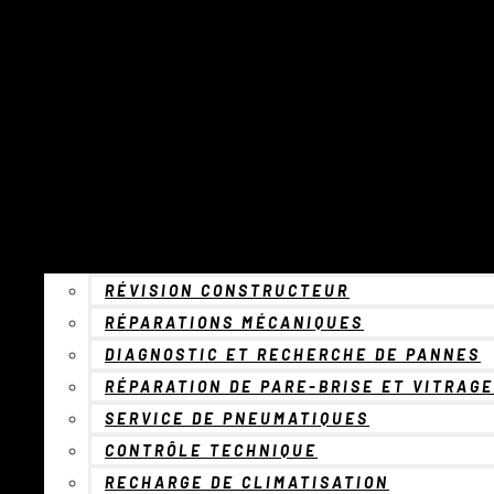
RÉVISION CONSTRUCTEUR
RÉPARATIONS MÉCANIQUES
DIAGNOSTIC ET RECHERCHE DE PANNES
RÉPARATION DE PARE-BRISE ET VITRAGE
SERVICE DE PNEUMATIQUES
CONTRÔLE TECHNIQUE
RECHARGE DE CLIMATISATION