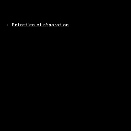
Panneau de gestion des cookies
Entretien et réparation