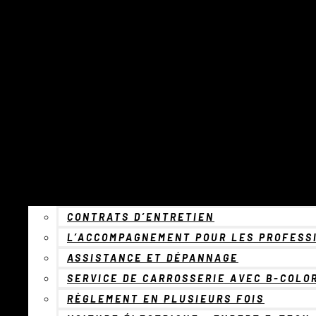
CONTRATS D’ENTRETIEN
L’ACCOMPAGNEMENT POUR LES PROFESS
ASSISTANCE ET DÉPANNAGE
SERVICE DE CARROSSERIE AVEC B-COLO
RÈGLEMENT EN PLUSIEURS FOIS