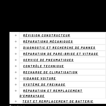
RÉVISION CONSTRUCTEUR
RÉPARATIONS MÉCANIQUES
DIAGNOSTIC ET RECHERCHE DE PANNES
RÉPARATION DE PARE-BRISE ET VITRAGE
SERVICE DE PNEUMATIQUES
CONTRÔLE TECHNIQUE
RECHARGE DE CLIMATISATION
VIDANGE VOITURE
SYSTÈME DE FREINAGE
RÉPARATION ET REMPLACEMENT
D’EMBRAYAGE
TEST ET REMPLACEMENT DE BATTERIE