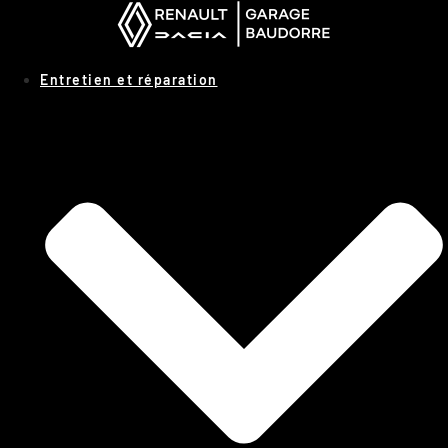
Panneau de gestion des cookies
Entretien et réparation