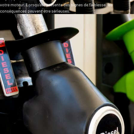
votre moteur. Lorsqu’elle présente des signes de faiblesse, les
conséquences peuvent être sérieuses.