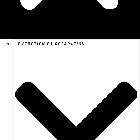
ENTRETIEN ET RÉPARATION