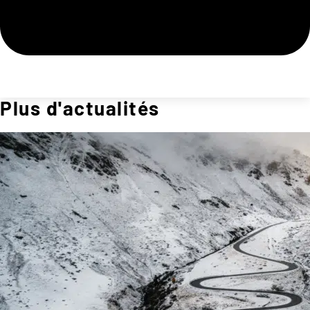
Plus d'actualités