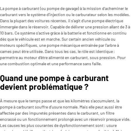
La pompe à carburant (ou pompe de gavage) à la mission d’acheminer le
carburant vers le système d’injection ou le carburateur selon les modèles.
Dans la plupart des voitures récentes, il s’agit d’une pompe électrique
immergée dans le réservoir. Capable de délivrer une pression allant de 3 à
10 bars. Ce système s’active grâce à la batterie et fonctionne en continu
dès que le véhicule est en marche. Sur certain ancien véhicule ou
moteurs spécifiques, une pompe mécanique entraînée par l’arbre à
cames peut être utilisée. Dans tous les cas, le rôle est identique :
permettre au moteur d’être alimenté en carburant, sous pression. Pour
une combustion optimale et une performance sans faille.
Quand une pompe à carburant
devient problématique ?
À mesure que le temps passe et que les kilomètres s’accumulent, la
pompe à carburant souffre d’usure normale. Mais elle peut aussi être
affectée par des impuretés présentes dans le carburant, un filtre
encrassé ou un fonctionnement prolongé avec un réservoir presque vide.
Les causes les plus courantes de dysfonctionnement sont : usure