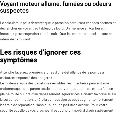
Voyant moteur allumé, fumées ou odeurs
suspectes
Le calculateur peut détecter que la pression carburant est hors normes et
déclencher un voyant au tableau de bord. Un mélange air/carburant
incorrect peut engendrer fumée noire (sur les moteurs diesel surtout) ou
odeur de carburant.
Les risques d’ignorer ces
symptômes
Attendre face aux premiers signes d’une défaillance de la pompe à
carburant expose à des dangers :
Le moteur risque des dégâts irréversibles, les injecteurs peuvent être
endommagés, une panne totale peut survenir soudainement, parfois en
pleine route ou lors d’un dépassement. Ignorer ces signaux favorise aussi
la surconsommation, altère la combustion et peut augmenter fortement
les frais de réparation, sans oublier une pollution accrue. Pour votre
sécurité et celle de vos proches, il est donc primordial d’agir rapidement.