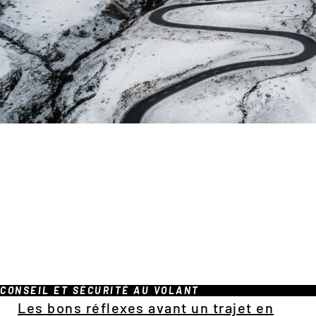
CONSEIL ET SÉCURITÉ AU VOLANT
Les bons réflexes avant un trajet en