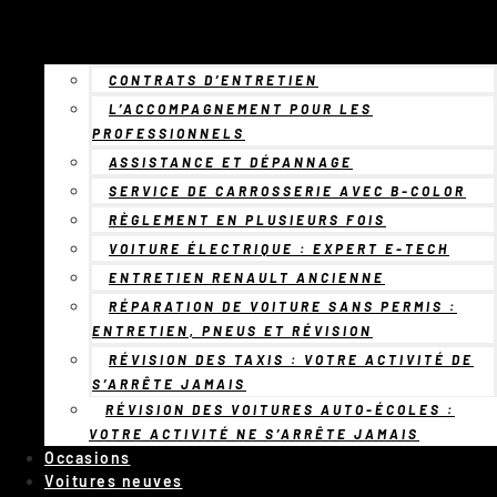
CONTRATS D’ENTRETIEN
L’ACCOMPAGNEMENT POUR LES
PROFESSIONNELS
ASSISTANCE ET DÉPANNAGE
SERVICE DE CARROSSERIE AVEC B-COLOR
RÈGLEMENT EN PLUSIEURS FOIS
VOITURE ÉLECTRIQUE : EXPERT E-TECH
ENTRETIEN RENAULT ANCIENNE
RÉPARATION DE VOITURE SANS PERMIS :
ENTRETIEN, PNEUS ET RÉVISION
RÉVISION DES TAXIS : VOTRE ACTIVITÉ DE
S’ARRÊTE JAMAIS
RÉVISION DES VOITURES AUTO-ÉCOLES :
VOTRE ACTIVITÉ NE S’ARRÊTE JAMAIS
Occasions
Voitures neuves