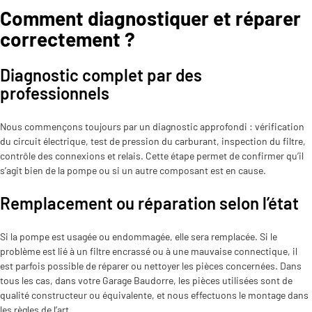
Comment diagnostiquer et réparer
correctement ?
Diagnostic complet par des
professionnels
Nous commençons toujours par un diagnostic approfondi : vérification
du circuit électrique, test de pression du carburant, inspection du filtre,
contrôle des connexions et relais. Cette étape permet de confirmer qu’il
s’agit bien de la pompe ou si un autre composant est en cause.
Remplacement ou réparation selon l’état
Si la pompe est usagée ou endommagée, elle sera remplacée. Si le
problème est lié à un filtre encrassé ou à une mauvaise connectique, il
est parfois possible de réparer ou nettoyer les pièces concernées. Dans
tous les cas, dans votre Garage Baudorre, les pièces utilisées sont de
qualité constructeur ou équivalente, et nous effectuons le montage dans
les règles de l’art.