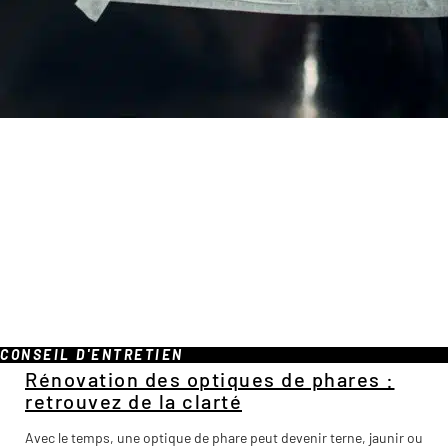
CONSEIL D'ENTRETIEN
Rénovation des optiques de phares :
retrouvez de la clarté
Avec le temps, une optique de phare peut devenir terne, jaunir ou