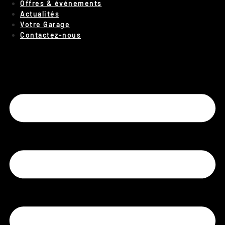
Offres & événements
Actualités
Votre Garage
Contactez-nous