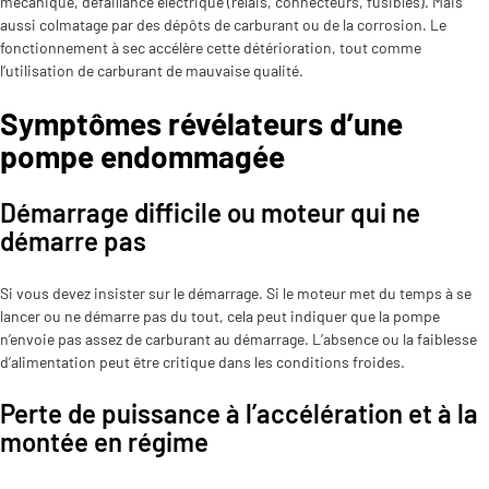
mécanique, défaillance électrique (relais, connecteurs, fusibles). Mais
aussi colmatage par des dépôts de carburant ou de la corrosion. Le
fonctionnement à sec accélère cette détérioration, tout comme
l’utilisation de carburant de mauvaise qualité.
Symptômes révélateurs d’une
pompe endommagée
Démarrage difficile ou moteur qui ne
démarre pas
Si vous devez insister sur le démarrage. Si le moteur met du temps à se
lancer ou ne démarre pas du tout, cela peut indiquer que la pompe
n’envoie pas assez de carburant au démarrage. L’absence ou la faiblesse
d’alimentation peut être critique dans les conditions froides.
Perte de puissance à l’accélération et à la
montée en régime