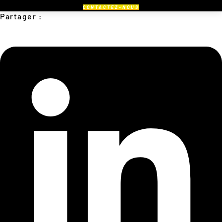
CONTACTEZ-NOUS
Partager :