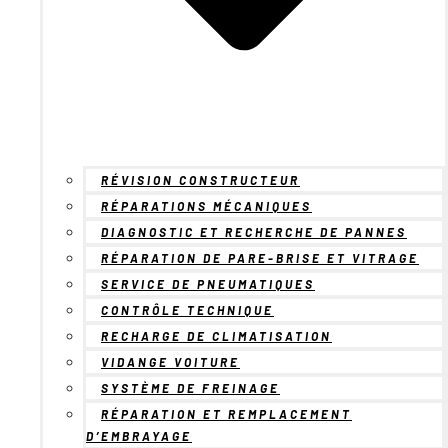
RÉVISION CONSTRUCTEUR
RÉPARATIONS MÉCANIQUES
DIAGNOSTIC ET RECHERCHE DE PANNES
RÉPARATION DE PARE-BRISE ET VITRAGE
SERVICE DE PNEUMATIQUES
CONTRÔLE TECHNIQUE
RECHARGE DE CLIMATISATION
VIDANGE VOITURE
SYSTÈME DE FREINAGE
RÉPARATION ET REMPLACEMENT
D’EMBRAYAGE