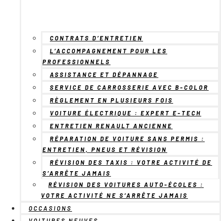
CONTRATS D’ENTRETIEN
L’ACCOMPAGNEMENT POUR LES
PROFESSIONNELS
ASSISTANCE ET DÉPANNAGE
SERVICE DE CARROSSERIE AVEC B-COLOR
RÈGLEMENT EN PLUSIEURS FOIS
VOITURE ÉLECTRIQUE : EXPERT E-TECH
ENTRETIEN RENAULT ANCIENNE
RÉPARATION DE VOITURE SANS PERMIS :
ENTRETIEN, PNEUS ET RÉVISION
RÉVISION DES TAXIS : VOTRE ACTIVITÉ DE
S’ARRÊTE JAMAIS
RÉVISION DES VOITURES AUTO-ÉCOLES :
VOTRE ACTIVITÉ NE S’ARRÊTE JAMAIS
OCCASIONS
VOITURES NEUVES