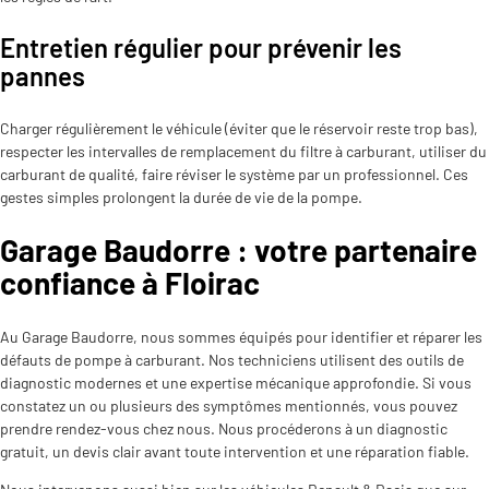
Entretien régulier pour prévenir les
pannes
Charger régulièrement le véhicule (éviter que le réservoir reste trop bas),
respecter les intervalles de remplacement du filtre à carburant, utiliser du
carburant de qualité, faire réviser le système par un professionnel. Ces
gestes simples prolongent la durée de vie de la pompe.
Garage Baudorre : votre partenaire
confiance à Floirac
Au Garage Baudorre, nous sommes équipés pour identifier et réparer les
défauts de pompe à carburant. Nos techniciens utilisent des outils de
diagnostic modernes et une expertise mécanique approfondie. Si vous
constatez un ou plusieurs des symptômes mentionnés, vous pouvez
prendre rendez-vous chez nous. Nous procéderons à un diagnostic
gratuit, un devis clair avant toute intervention et une réparation fiable.