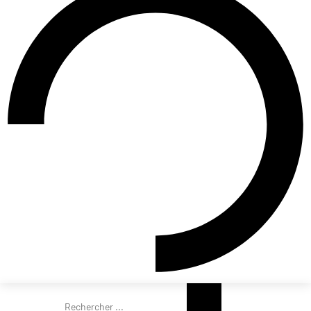
Rechercher