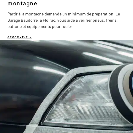
montagne
Partir à la montagne demande un minimum de préparation. Le
Garage Baudorre, à Floirac, vous aide à vérifier pneus, freins,
batterie et équipements pour rouler
DÉCOUVRIR »