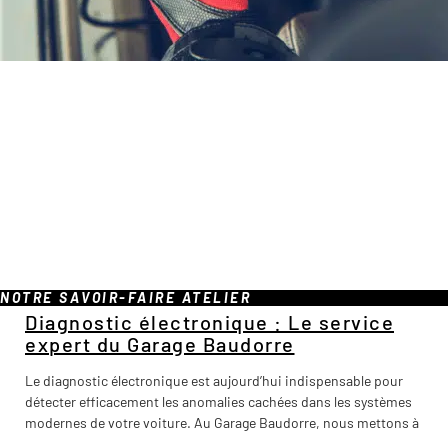
NOTRE SAVOIR-FAIRE ATELIER
Diagnostic électronique : Le service
expert du Garage Baudorre
Le diagnostic électronique est aujourd’hui indispensable pour
détecter efficacement les anomalies cachées dans les systèmes
modernes de votre voiture. Au Garage Baudorre, nous mettons à