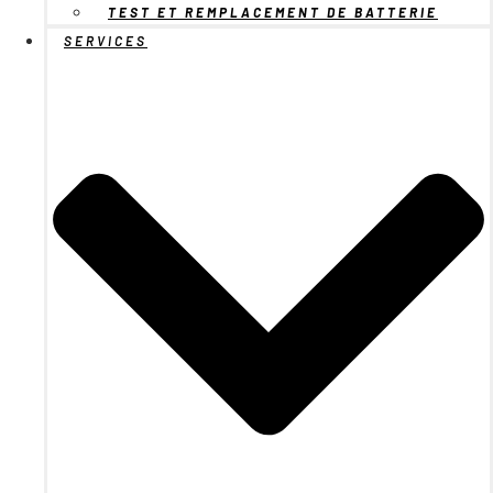
TEST ET REMPLACEMENT DE BATTERIE
SERVICES