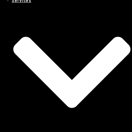
Services