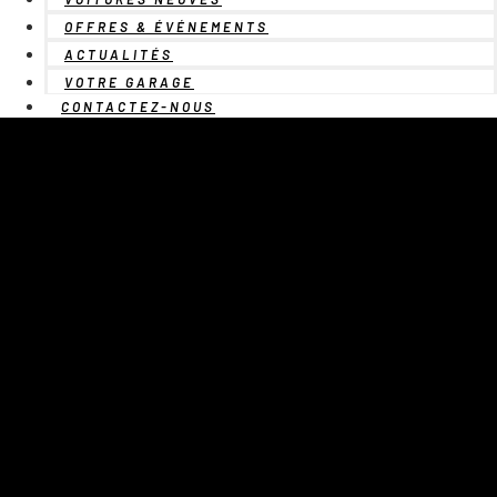
OFFRES & ÉVÉNEMENTS
ACTUALITÉS
VOTRE GARAGE
CONTACTEZ-NOUS