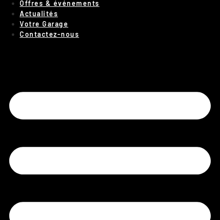
Offres & événements
Actualités
Votre Garage
Contactez-nous