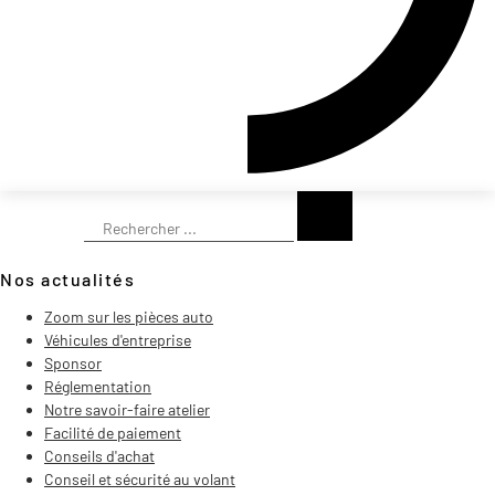
Rechercher
Nos actualités
Zoom sur les pièces auto
Véhicules d'entreprise
Sponsor
Réglementation
Notre savoir-faire atelier
Facilité de paiement
Conseils d'achat
Conseil et sécurité au volant