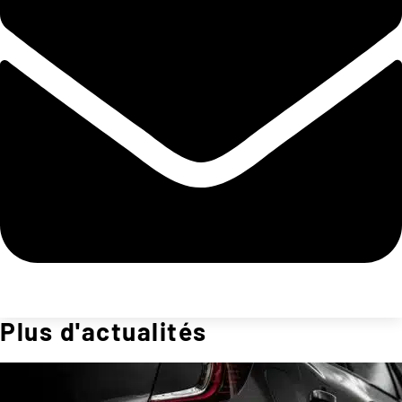
Plus d'actualités