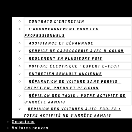
CONTRATS D’ENTRETIEN
L’ACCOMPAGNEMENT POUR LES
PROFESSIONNELS
ASSISTANCE ET DÉPANNAGE
SERVICE DE CARROSSERIE AVEC B-COLOR
RÈGLEMENT EN PLUSIEURS FOIS
VOITURE ÉLECTRIQUE : EXPERT E-TECH
ENTRETIEN RENAULT ANCIENNE
RÉPARATION DE VOITURE SANS PERMIS :
ENTRETIEN, PNEUS ET RÉVISION
RÉVISION DES TAXIS : VOTRE ACTIVITÉ DE
S’ARRÊTE JAMAIS
RÉVISION DES VOITURES AUTO-ÉCOLES :
VOTRE ACTIVITÉ NE S’ARRÊTE JAMAIS
Occasions
Voitures neuves