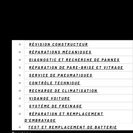
RÉVISION CONSTRUCTEUR
RÉPARATIONS MÉCANIQUES
DIAGNOSTIC ET RECHERCHE DE PANNES
RÉPARATION DE PARE-BRISE ET VITRAGE
SERVICE DE PNEUMATIQUES
CONTRÔLE TECHNIQUE
RECHARGE DE CLIMATISATION
VIDANGE VOITURE
SYSTÈME DE FREINAGE
RÉPARATION ET REMPLACEMENT
D’EMBRAYAGE
TEST ET REMPLACEMENT DE BATTERIE