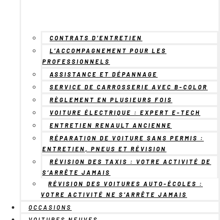
CONTRATS D’ENTRETIEN
L’ACCOMPAGNEMENT POUR LES
PROFESSIONNELS
ASSISTANCE ET DÉPANNAGE
SERVICE DE CARROSSERIE AVEC B-COLOR
RÈGLEMENT EN PLUSIEURS FOIS
VOITURE ÉLECTRIQUE : EXPERT E-TECH
ENTRETIEN RENAULT ANCIENNE
RÉPARATION DE VOITURE SANS PERMIS :
ENTRETIEN, PNEUS ET RÉVISION
RÉVISION DES TAXIS : VOTRE ACTIVITÉ DE
S’ARRÊTE JAMAIS
RÉVISION DES VOITURES AUTO-ÉCOLES :
VOTRE ACTIVITÉ NE S’ARRÊTE JAMAIS
OCCASIONS
VOITURES NEUVES