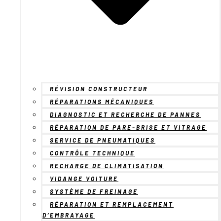
RÉVISION CONSTRUCTEUR
RÉPARATIONS MÉCANIQUES
DIAGNOSTIC ET RECHERCHE DE PANNES
RÉPARATION DE PARE-BRISE ET VITRAGE
SERVICE DE PNEUMATIQUES
CONTRÔLE TECHNIQUE
RECHARGE DE CLIMATISATION
VIDANGE VOITURE
SYSTÈME DE FREINAGE
RÉPARATION ET REMPLACEMENT
D’EMBRAYAGE