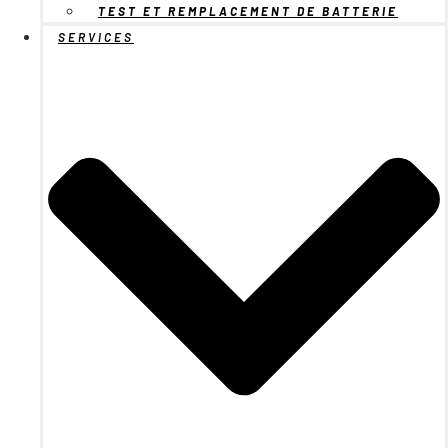
TEST ET REMPLACEMENT DE BATTERIE
SERVICES