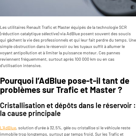
Les utilitaires Renault Trafic et Master équipés de la technologie SCR
(réduction catalytique sélective) via AdBlue posent souvent des soucis
qui gâchent la vie des professionnels et qui leur fait perdre du temps. Une
simple obstruction dans le réservoir ou les tuyaux suffit à allumer le
voyant antipollution et à limiter la puissance moteur. Ces pannes
reviennent fréquemment, surtout après 100 000 km ou en cas
d’utilisation intensive.
Pourquoi l’AdBlue pose-t-il tant de
problèmes sur Trafic et Master ?
Cristallisation et dépôts dans le réservoir :
la cause principale
L’AdBlue
, solution d’urée à 32,5%, gèle ou cristallise si le véhicule reste
immobile trop longtemps, surtout par temps froid. Sur les Trafic et