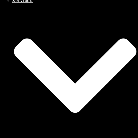
Services