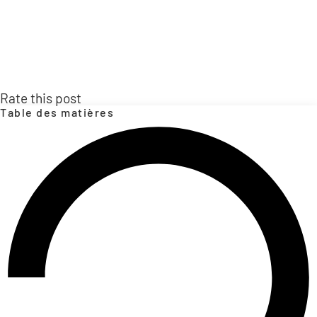
Rate this post
Table des matières