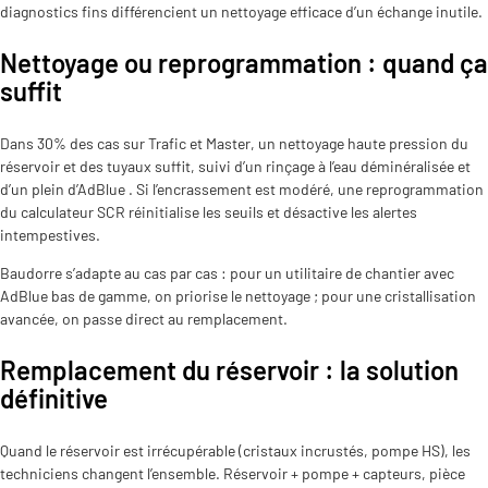
diagnostics fins différencient un nettoyage efficace d’un échange inutile.
Nettoyage ou reprogrammation : quand ça
suffit
Dans 30% des cas sur Trafic et Master, un nettoyage haute pression du
réservoir et des tuyaux suffit, suivi d’un rinçage à l’eau déminéralisée et
d’un plein d’AdBlue . Si l’encrassement est modéré, une reprogrammation
du calculateur SCR réinitialise les seuils et désactive les alertes
intempestives.
Baudorre s’adapte au cas par cas : pour un utilitaire de chantier avec
AdBlue bas de gamme, on priorise le nettoyage ; pour une cristallisation
avancée, on passe direct au remplacement.
Remplacement du réservoir : la solution
définitive
Quand le réservoir est irrécupérable (cristaux incrustés, pompe HS), les
techniciens changent l’ensemble. Réservoir + pompe + capteurs, pièce