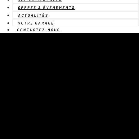
OFFRES & ÉVÉNEMENTS
ACTUALITÉS
VOTRE GARAGE
CONTACTEZ-NOUS