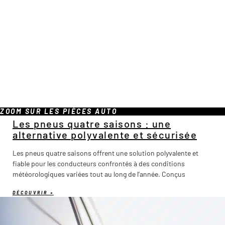
ZOOM SUR LES PIÈCES AUTO
Les pneus quatre saisons : une
alternative polyvalente et sécurisée
Les pneus quatre saisons offrent une solution polyvalente et
fiable pour les conducteurs confrontés à des conditions
météorologiques variées tout au long de l’année. Conçus
DÉCOUVRIR »