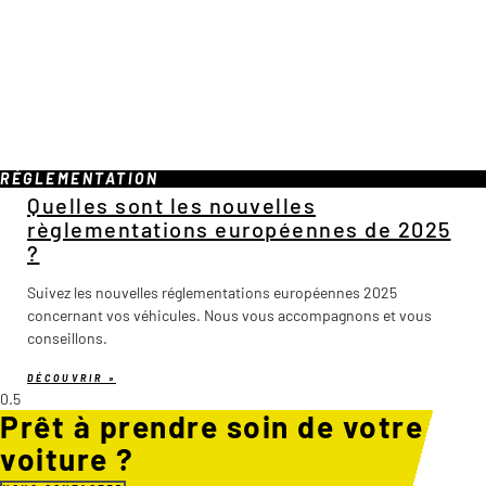
RÉGLEMENTATION
Quelles sont les nouvelles
règlementations européennes de 2025
?
Suivez les nouvelles réglementations européennes 2025
concernant vos véhicules. Nous vous accompagnons et vous
conseillons.
DÉCOUVRIR »
Prêt à prendre soin de votre
voiture ?