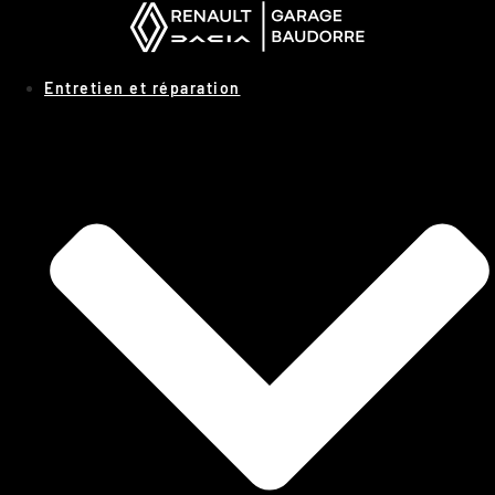
Panneau de gestion des cookies
Entretien et réparation