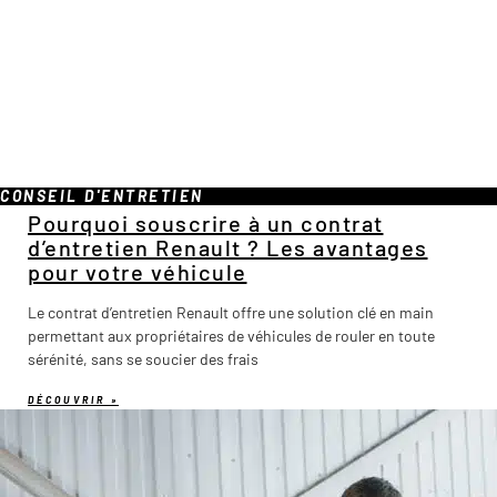
CONSEIL D'ENTRETIEN
Pourquoi souscrire à un contrat
d’entretien Renault ? Les avantages
pour votre véhicule
Le contrat d’entretien Renault offre une solution clé en main
permettant aux propriétaires de véhicules de rouler en toute
sérénité, sans se soucier des frais
DÉCOUVRIR »