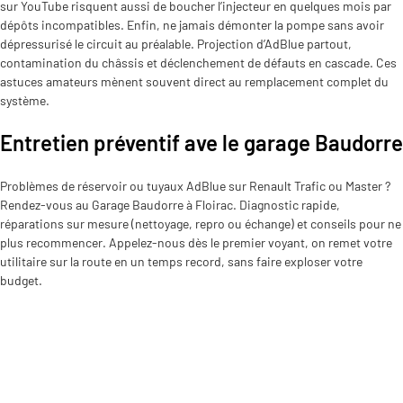
sur YouTube risquent aussi de boucher l’injecteur en quelques mois par
dépôts incompatibles. Enfin, ne jamais démonter la pompe sans avoir
dépressurisé le circuit au préalable. Projection d’AdBlue partout,
contamination du châssis et déclenchement de défauts en cascade. Ces
astuces amateurs mènent souvent direct au remplacement complet du
système.
Entretien préventif ave le garage Baudorre
Problèmes de réservoir ou tuyaux AdBlue sur Renault Trafic ou Master ?
Rendez-vous au Garage Baudorre à Floirac. Diagnostic rapide,
réparations sur mesure (nettoyage, repro ou échange) et conseils pour ne
plus recommencer. Appelez-nous dès le premier voyant, on remet votre
utilitaire sur la route en un temps record, sans faire exploser votre
budget.