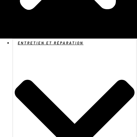
ENTRETIEN ET RÉPARATION