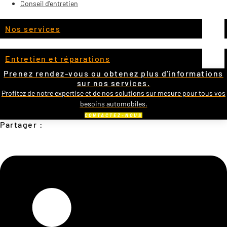
Conseil d'entretien
Nos services
Entretien et réparations
Prenez rendez-vous ou obtenez plus d'informations
sur nos services.
Profitez de notre expertise et de nos solutions sur mesure pour tous vos
besoins automobiles.
CONTACTEZ-NOUS
Partager :