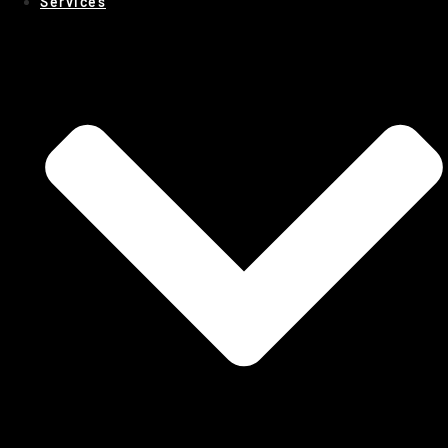
Services