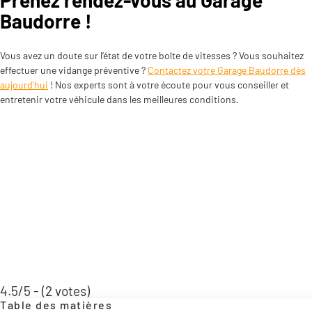
Prenez rendez-vous au Garage
Baudorre !
Vous avez un doute sur l’état de votre boîte de vitesses ? Vous souhaitez
effectuer une vidange préventive ?
Contactez votre Garage Baudorre dès
aujourd’hui
! Nos experts sont à votre écoute pour vous conseiller et
entretenir votre véhicule dans les meilleures conditions.
4.5/5 - (2 votes)
Table des matières