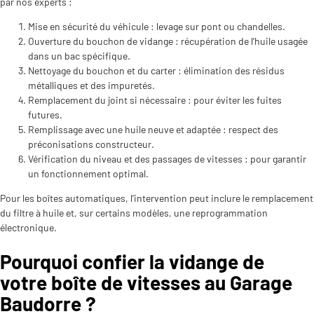
par nos experts :
Mise en sécurité du véhicule : levage sur pont ou chandelles.
Ouverture du bouchon de vidange : récupération de l’huile usagée
dans un bac spécifique.
Nettoyage du bouchon et du carter : élimination des résidus
métalliques et des impuretés.
Remplacement du joint si nécessaire : pour éviter les fuites
futures.
Remplissage avec une huile neuve et adaptée : respect des
préconisations constructeur.
Vérification du niveau et des passages de vitesses : pour garantir
un fonctionnement optimal.
Pour les boîtes automatiques, l’intervention peut inclure le remplacement
du filtre à huile et, sur certains modèles, une reprogrammation
électronique.
Pourquoi confier la vidange de
votre boîte de vitesses au Garage
Baudorre ?