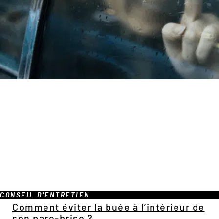
CONSEIL D'ENTRETIEN
Comment éviter la buée à l’intérieur de
son pare-brise ?