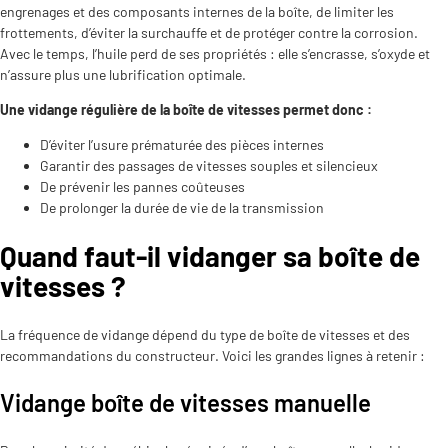
engrenages et des composants internes de la boîte, de limiter les
frottements, d’éviter la surchauffe et de protéger contre la corrosion.
Avec le temps, l’huile perd de ses propriétés : elle s’encrasse, s’oxyde et
n’assure plus une lubrification optimale.
Une vidange régulière de la boîte de vitesses permet donc :
D’éviter l’usure prématurée des pièces internes
Garantir des passages de vitesses souples et silencieux
De prévenir les pannes coûteuses
De prolonger la durée de vie de la transmission
Quand faut-il vidanger sa boîte de
vitesses ?
La fréquence de vidange dépend du type de boîte de vitesses et des
recommandations du constructeur. Voici les grandes lignes à retenir :
Vidange boîte de vitesses manuelle