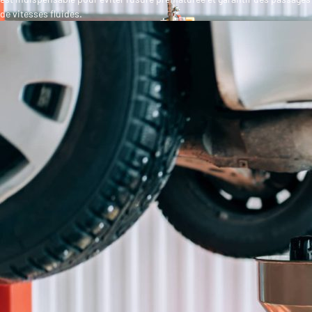
de vitesses fluides.