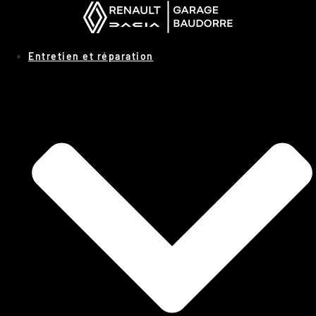
Panneau de gestion des cookies
Entretien et réparation