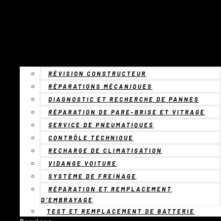
RÉVISION CONSTRUCTEUR
RÉPARATIONS MÉCANIQUES
DIAGNOSTIC ET RECHERCHE DE PANNES
RÉPARATION DE PARE-BRISE ET VITRAGE
SERVICE DE PNEUMATIQUES
CONTRÔLE TECHNIQUE
RECHARGE DE CLIMATISATION
VIDANGE VOITURE
SYSTÈME DE FREINAGE
RÉPARATION ET REMPLACEMENT
D’EMBRAYAGE
TEST ET REMPLACEMENT DE BATTERIE