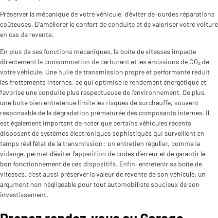
Préserver la mécanique de votre véhicule, d’éviter de lourdes réparations
coûteuses. D’améliorer le confort de conduite et de valoriser votre voiture
en cas de revente.
En plus de ses fonctions mécaniques, la boîte de vitesses impacte
directement la consommation de carburant et les émissions de CO₂ de
votre véhicule. Une huile de transmission propre et performante réduit
les frottements internes, ce qui optimise le rendement énergétique et
favorise une conduite plus respectueuse de l’environnement. De plus,
une boîte bien entretenue limite les risques de surchauffe, souvent
responsable de la dégradation prématurée des composants internes. Il
est également important de noter que certains véhicules récents
disposent de systèmes électroniques sophistiqués qui surveillent en
temps réel l’état de la transmission : un entretien régulier, comme la
vidange, permet d’éviter l’apparition de codes d’erreur et de garantir le
bon fonctionnement de ces dispositifs. Enfin, entretenir sa boîte de
vitesses, c’est aussi préserver la valeur de revente de son véhicule, un
argument non négligeable pour tout automobiliste soucieux de son
investissement.