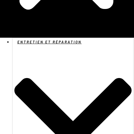
ENTRETIEN ET RÉPARATION