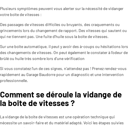
Plusieurs symptômes peuvent vous alerter sur la nécessité de vidanger
votre boîte de vitesses :
Des passages de vitesses difficiles ou bruyants, des craquements ou
grincements lors du changement de rapport. Des vitesses qui sautent ou
qui ne tiennent pas. Une fuite d’huile sous la boîte de vitesses.
Sur une boîte automatique, il peut y avoir des à-coups ou hésitations lors
des changements de vitesses. On peut également le constater à l’odeur de
brûlé ou huile très sombre lors d’une vérification
Si vous constatez l’un de ces signes, n’attendez pas ! Prenez rendez-vous
rapidement au Garage Baudorre pour un diagnostic et une intervention
professionnelle.
Comment se déroule la vidange de
la boîte de vitesses ?
La vidange de la boîte de vitesses est une opération technique qui
nécessite un savoir-faire et du matériel adapté. Voici les étapes suivies