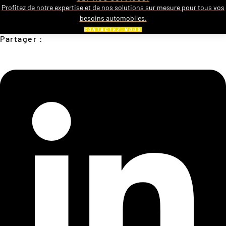
Profitez de notre expertise et de nos solutions sur mesure pour tous vos
besoins automobiles.
CONTACTEZ-NOUS
Partager :