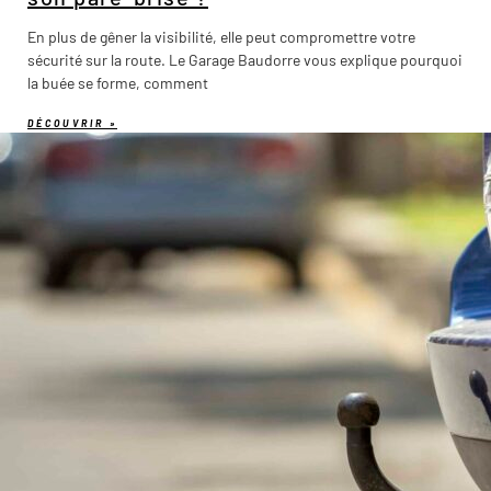
En plus de gêner la visibilité, elle peut compromettre votre
sécurité sur la route. Le Garage Baudorre vous explique pourquoi
la buée se forme, comment
DÉCOUVRIR »