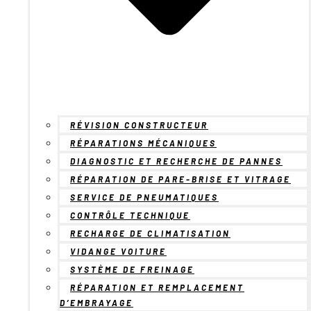
RÉVISION CONSTRUCTEUR
RÉPARATIONS MÉCANIQUES
DIAGNOSTIC ET RECHERCHE DE PANNES
RÉPARATION DE PARE-BRISE ET VITRAGE
SERVICE DE PNEUMATIQUES
CONTRÔLE TECHNIQUE
RECHARGE DE CLIMATISATION
VIDANGE VOITURE
SYSTÈME DE FREINAGE
RÉPARATION ET REMPLACEMENT
D’EMBRAYAGE