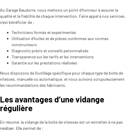
Au Garage Baudorre, nous mettons un point d’honneur à assurer la
qualité et la fiabilité de chaque intervention. Faire appel à nos services,
c’est bénéficier de :
Techniciens formés et expérimentés
Utilisation d’huiles et de pièces conformes aux normes
constructeurs
Diagnostic précis et conseils personnalisés
Transparence sur les tarifs et les interventions
Garantie sur les prestations réalisées
Nous disposons de l’outillage spécifique pour chaque type de boîte de
vitesses, manuelle ou automatique, et nous suivons scrupuleusement
les recommandations des fabricants.
Les avantages d’une vidange
régulière
En résumé, la vidange de la boîte de vitesses est un entretien à ne pas
négliger. Elle permet de :