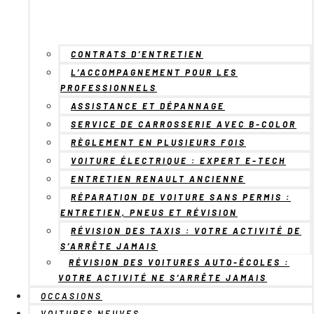
CONTRATS D’ENTRETIEN
L’ACCOMPAGNEMENT POUR LES
PROFESSIONNELS
ASSISTANCE ET DÉPANNAGE
SERVICE DE CARROSSERIE AVEC B-COLOR
RÈGLEMENT EN PLUSIEURS FOIS
VOITURE ÉLECTRIQUE : EXPERT E-TECH
ENTRETIEN RENAULT ANCIENNE
RÉPARATION DE VOITURE SANS PERMIS :
ENTRETIEN, PNEUS ET RÉVISION
RÉVISION DES TAXIS : VOTRE ACTIVITÉ DE
S’ARRÊTE JAMAIS
RÉVISION DES VOITURES AUTO-ÉCOLES :
VOTRE ACTIVITÉ NE S’ARRÊTE JAMAIS
OCCASIONS
VOITURES NEUVES