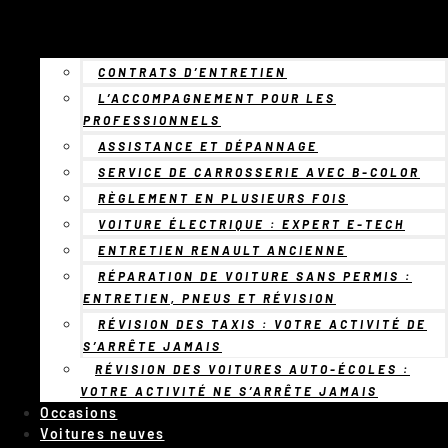
CONTRATS D’ENTRETIEN
L’ACCOMPAGNEMENT POUR LES
PROFESSIONNELS
ASSISTANCE ET DÉPANNAGE
SERVICE DE CARROSSERIE AVEC B-COLOR
RÈGLEMENT EN PLUSIEURS FOIS
VOITURE ÉLECTRIQUE : EXPERT E-TECH
ENTRETIEN RENAULT ANCIENNE
RÉPARATION DE VOITURE SANS PERMIS :
ENTRETIEN, PNEUS ET RÉVISION
RÉVISION DES TAXIS : VOTRE ACTIVITÉ DE
S’ARRÊTE JAMAIS
RÉVISION DES VOITURES AUTO-ÉCOLES :
VOTRE ACTIVITÉ NE S’ARRÊTE JAMAIS
Occasions
Voitures neuves