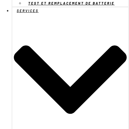
TEST ET REMPLACEMENT DE BATTERIE
SERVICES