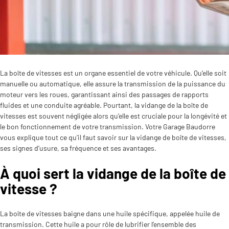
La boîte de vitesses est un organe essentiel de votre véhicule. Qu’elle soit
manuelle ou automatique, elle assure la transmission de la puissance du
moteur vers les roues, garantissant ainsi des passages de rapports
fluides et une conduite agréable. Pourtant, la vidange de la boîte de
vitesses est souvent négligée alors qu’elle est cruciale pour la longévité et
le bon fonctionnement de votre transmission. Votre Garage Baudorre
vous explique tout ce qu’il faut savoir sur la vidange de boîte de vitesses,
ses signes d’usure, sa fréquence et ses avantages.
À quoi sert la vidange de la boîte de
vitesse ?
La boîte de vitesses baigne dans une huile spécifique, appelée huile de
transmission. Cette huile a pour rôle de lubrifier l’ensemble des