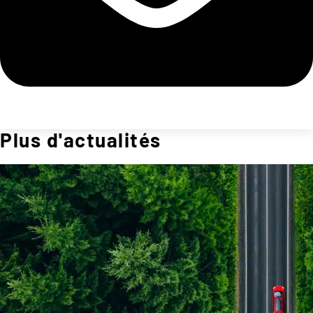
Plus d'actualités